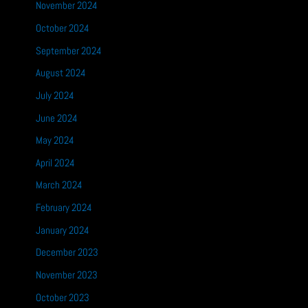
November 2024
October 2024
September 2024
August 2024
July 2024
June 2024
May 2024
April 2024
March 2024
February 2024
January 2024
December 2023
November 2023
October 2023