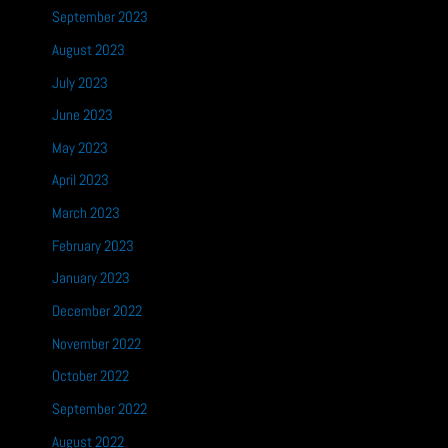
September 2023
August 2023
July 2023
June 2023
May 2023
April 2023
March 2023
February 2023
January 2023
December 2022
November 2022
October 2022
September 2022
August 2022