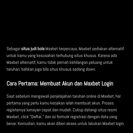
Sebagai
situs judi bola
Maxbet terpercaya, Maxbet sediakan alternatif
untuk kamu yang kesusahan terhubung situs khusus. Karena ada
Maxbet alternatif, kamu tidak pernah kehilangan peluang untuk
taruhan, bahkan juga bila situs khusus sedang down.
Cara Pertama: Membuat Akun dan Maxbet Login
Saat sebelum mengawali penjelajahan taruhan online di Maxbet, hal
pertama yang perlu kamu kerjakan ialah membuat akun. Proses
registernya lumayan cepat dan mudah. Cukup datangi situs resmi
Maxbet, click “Daftar,” dan isi formulir registrasi dengan data yang
benar. Kemudian, kamu akan diberi akses untuk lakukan Maxbet login.