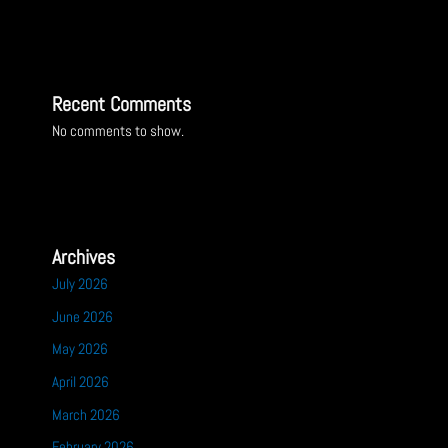
Recent Comments
No comments to show.
Archives
July 2026
June 2026
May 2026
April 2026
March 2026
February 2026