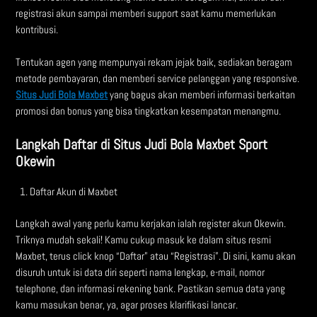
registrasi akun sampai memberi support saat kamu memerlukan
kontribusi.
Tentukan agen yang mempunyai rekam jejak baik, sediakan beragam
metode pembayaran, dan memberi service pelanggan yang responsive.
Situs Judi Bola Maxbet
yang bagus akan memberi informasi berkaitan
promosi dan bonus yang bisa tingkatkan kesempatan menangmu.
Langkah Daftar di Situs Judi Bola Maxbet Sport
Okewin
Daftar Akun di Maxbet
Langkah awal yang perlu kamu kerjakan ialah register akun Okewin.
Triknya mudah sekali! Kamu cukup masuk ke dalam situs resmi
Maxbet, terus click knop “Daftar” atau “Registrasi”. Di sini, kamu akan
disuruh untuk isi data diri seperti nama lengkap, e-mail, nomor
telephone, dan informasi rekening bank. Pastikan semua data yang
kamu masukan benar, ya, agar proses klarifikasi lancar.