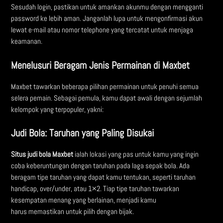
Sesudah login, pastikan untuk amankan akunmu dengan mengganti
password ke lebih aman. Janganlah lupa untuk mengonfirmasi akun
lewat e-mail atau nomor telephone yang tercatat untuk menjaga
keamanan.
Menelusuri Beragam Jenis Permainan di Maxbet
Maxbet tawarkan beberapa pilihan permainan untuk penuhi semua
selera pemain. Sebagai pemula, kamu dapat awali dengan sejumlah
kelompok yang terpopuler, yakni:
Judi Bola: Taruhan yang Paling Disukai
Situs judi bola Maxbet
ialah lokasi yang pas untuk kamu yang ingin
coba keberuntungan dengan taruhan pada laga sepak bola. Ada
beragam tipe taruhan yang dapat kamu tentukan, seperti taruhan
handicap, over/under, atau 1×2. Tiap tipe taruhan tawarkan
kesempatan menang yang berlainan, menjadi kamu
harus memastikan untuk pilih dengan bijak.