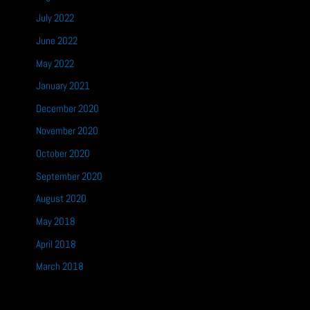
July 2022
June 2022
May 2022
January 2021
December 2020
November 2020
October 2020
September 2020
August 2020
May 2018
April 2018
March 2018