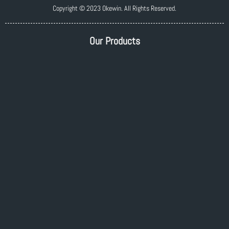
Copyright © 2023 Okewin. All Rights Reserved.
Our Products