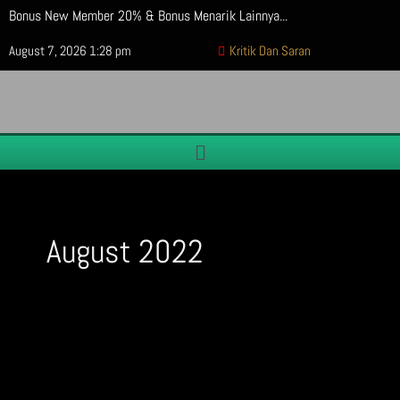
Bonus New Member 20% & Bonus Menarik Lainnya...
August 7, 2026 1:28 pm
Kritik Dan Saran
August 2022