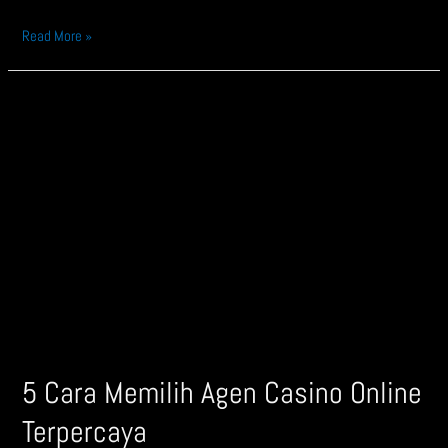
Read More »
5 Cara Memilih Agen Casino Online
Terpercaya