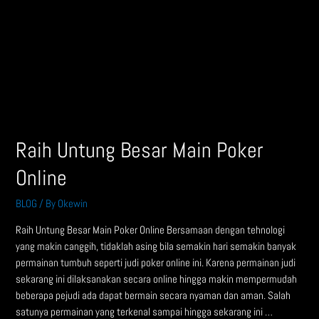
Raih Untung Besar Main Poker
Online
BLOG
/ By
Okewin
Raih Untung Besar Main Poker Online Bersamaan dengan tehnologi
yang makin canggih, tidaklah asing bila semakin hari semakin banyak
permainan tumbuh seperti judi poker online ini. Karena permainan judi
sekarang ini dilaksanakan secara online hingga makin mempermudah
beberapa pejudi ada dapat bermain secara nyaman dan aman. Salah
satunya permainan yang terkenal sampai hingga sekarang ini …