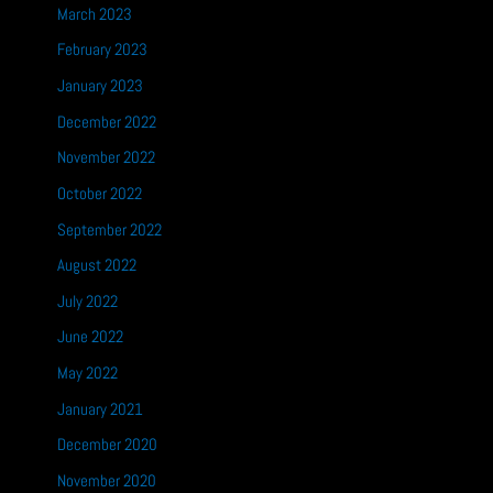
March 2023
February 2023
January 2023
December 2022
November 2022
October 2022
September 2022
August 2022
July 2022
June 2022
May 2022
January 2021
December 2020
November 2020