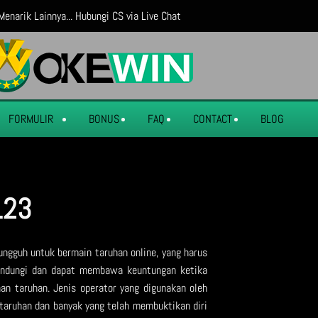
arik Lainnya... Hubungi CS via Live Chat
FORMULIR
BONUS
FAQ
CONTACT
BLOG
123
ungguh untuk bermain taruhan online, yang harus
lindungi dan dapat membawa keuntungan ketika
n taruhan. Jenis operator yang digunakan oleh
 taruhan dan banyak yang telah membuktikan diri