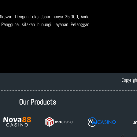
Okewin. Dengan toko dasar hanya 25.000, Anda
engguna, silakan hubungi Layanan Pelanggan
Copyrigh
Our Products