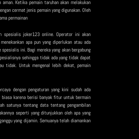
 aman. Ketika pemain taruhan akan melakukan
ngan cermat jenis pemain yang digunakan. Oleh
elama permainan
spesialis joker123 online. Operator ini akan
 menekankan apa pun yang diperlukan atau ada
spesialis ini. Bagi mereka yang akan bergabung
pesialisnya sehingga tidak ada yang tidak dapat
au tidak. Untuk mengenal lebih dekat, pemain
percaya dengan pengaturan yang kini sudah ada
 biasa karena berisi banyak fitur untuk bermain
lah satunya tentang data tentang pengambilan
akannya seperti yang ditunjukkan oleh apa yang
gganggu yang dijamin. Semuanya telah diamankan