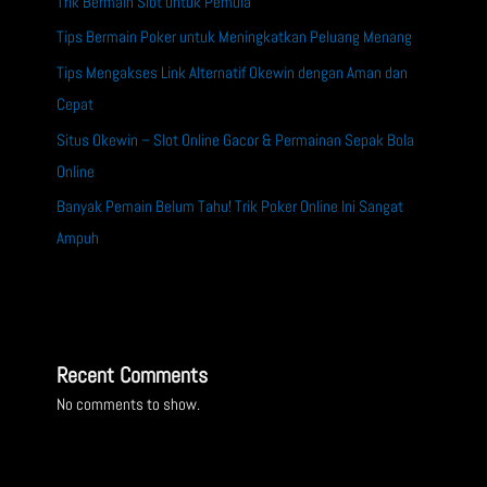
Trik Bermain Slot untuk Pemula
Tips Bermain Poker untuk Meningkatkan Peluang Menang
Tips Mengakses Link Alternatif Okewin dengan Aman dan
Cepat
Situs Okewin – Slot Online Gacor & Permainan Sepak Bola
Online
Banyak Pemain Belum Tahu! Trik Poker Online Ini Sangat
Ampuh
Recent Comments
No comments to show.