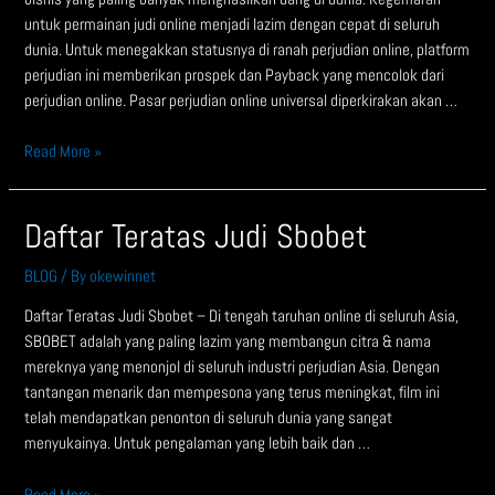
untuk permainan judi online menjadi lazim dengan cepat di seluruh
dunia. Untuk menegakkan statusnya di ranah perjudian online, platform
perjudian ini memberikan prospek dan Payback yang mencolok dari
perjudian online. Pasar perjudian online universal diperkirakan akan …
Read More »
Daftar Teratas Judi Sbobet
BLOG
/ By
okewinnet
Daftar Teratas Judi Sbobet – Di tengah taruhan online di seluruh Asia,
SBOBET adalah yang paling lazim yang membangun citra & nama
mereknya yang menonjol di seluruh industri perjudian Asia. Dengan
tantangan menarik dan mempesona yang terus meningkat, film ini
telah mendapatkan penonton di seluruh dunia yang sangat
menyukainya. Untuk pengalaman yang lebih baik dan …
Read More »