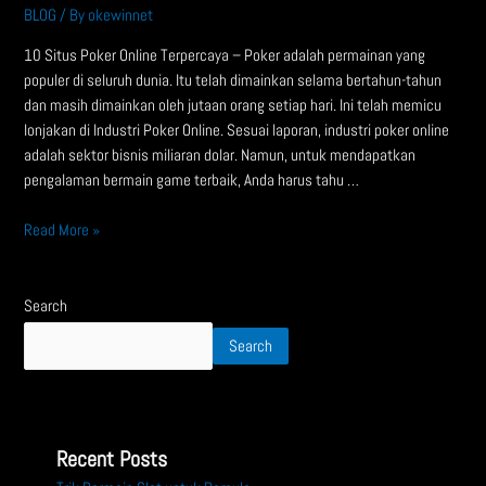
BLOG
/ By
okewinnet
10 Situs Poker Online Terpercaya – Poker adalah permainan yang
populer di seluruh dunia. Itu telah dimainkan selama bertahun-tahun
dan masih dimainkan oleh jutaan orang setiap hari. Ini telah memicu
lonjakan di Industri Poker Online. Sesuai laporan, industri poker online
adalah sektor bisnis miliaran dolar. Namun, untuk mendapatkan
pengalaman bermain game terbaik, Anda harus tahu …
Read More »
Search
Search
Recent Posts