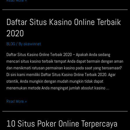
Daftar Situs Kasino Online Terbaik
2020
BLOG
/ By
okewinnet
Daftar Situs Kasino Online Terbaik 2020 – Apakah Anda sedang
mencari situs kasino terbaik tempat Anda dapat bermain dengan aman
dan menikmati ratusan permainan kasino pada saat yang bersamaan?
Di sini kami memiliki Daftar Situs Kasino Online Terbaik 2020. Agar
otentik, Anda mungkin dengan mudah mungkin tidak dapat
menemukan metode Anda mengingat jumlah absolut kasino …
Read More »
10 Situs Poker Online Terpercaya