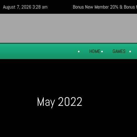
Bonus New Member 20% & Bonus Men
August 7, 2026 3:28 am
HOME
GAMES
May 2022