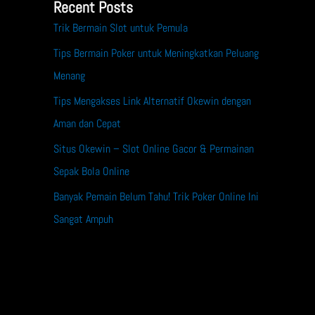
Recent Posts
Trik Bermain Slot untuk Pemula
Tips Bermain Poker untuk Meningkatkan Peluang
Menang
Tips Mengakses Link Alternatif Okewin dengan
Aman dan Cepat
Situs Okewin – Slot Online Gacor & Permainan
Sepak Bola Online
Banyak Pemain Belum Tahu! Trik Poker Online Ini
Sangat Ampuh