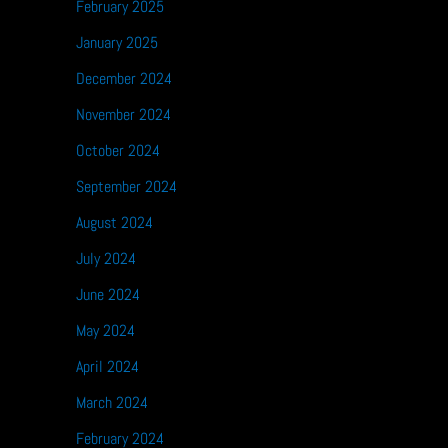
February 2025
January 2025
December 2024
November 2024
October 2024
September 2024
August 2024
July 2024
June 2024
May 2024
April 2024
March 2024
February 2024