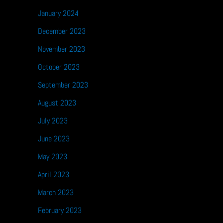
January 2024
December 2023
November 2023
October 2023
September 2023
August 2023
July 2023
June 2023
May 2023
April 2023
March 2023
February 2023