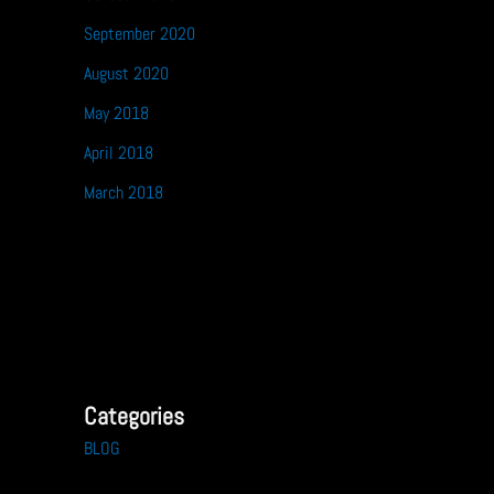
September 2020
August 2020
May 2018
April 2018
March 2018
Categories
BLOG