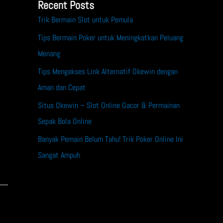
Recent Posts
Trik Bermain Slot untuk Pemula
Tips Bermain Poker untuk Meningkatkan Peluang
Menang
Tips Mengakses Link Alternatif Okewin dengan
Aman dan Cepat
Situs Okewin – Slot Online Gacor & Permainan
Sepak Bola Online
Banyak Pemain Belum Tahu! Trik Poker Online Ini
Sangat Ampuh