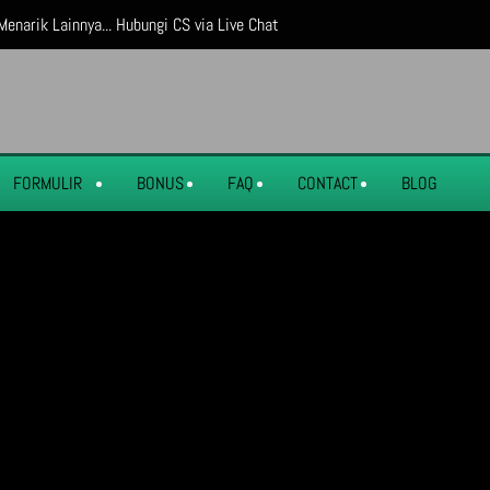
arik Lainnya... Hubungi CS via Live Chat
FORMULIR
BONUS
FAQ
CONTACT
BLOG