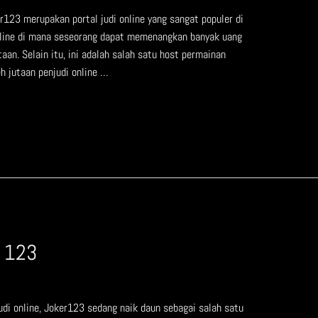
r123 merupakan portal judi online yang sangat populer di
 online di mana seseorang dapat memenangkan banyak uang
n. Selain itu, ini adalah salah satu host permainan
eh jutaan penjudi online …
r 123
di online, Joker123 sedang naik daun sebagai salah satu