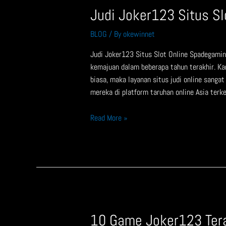
Judi Joker123 Situs S
BLOG
/ By
okewinnet
Judi Joker123 Situs Slot Online Spadegamin
kemajuan dalam beberapa tahun terakhir. Ka
biasa, maka layanan situs judi online sanga
mereka di platform taruhan online Asia terk
Read More »
10 Game Joker123 Tera