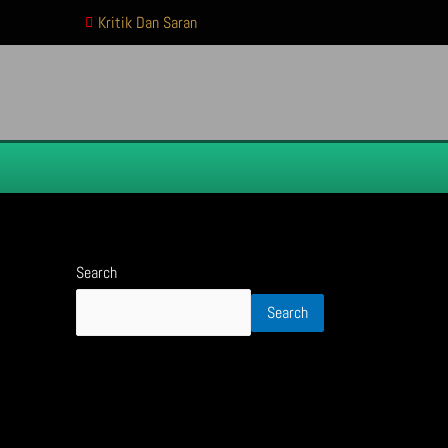
Kritik Dan Saran
Search
Search