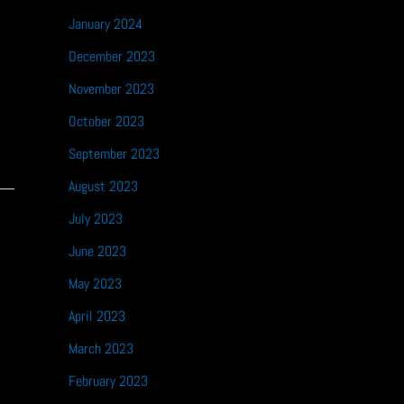
January 2024
December 2023
November 2023
October 2023
September 2023
August 2023
July 2023
June 2023
May 2023
April 2023
March 2023
February 2023