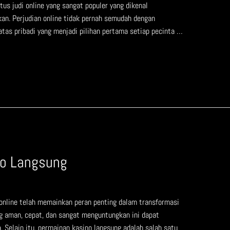
itus judi online yang sangat populer yang dikenal
an. Perjudian online tidak pernah semudah dengan
batas pribadi yang menjadi pilihan pertama setiap pecinta …
no Langsung
online telah memainkan peran penting dalam transformasi
ang aman, cepat, dan sangat menguntungkan ini dapat
elain itu, permainan kasino langsung adalah salah satu