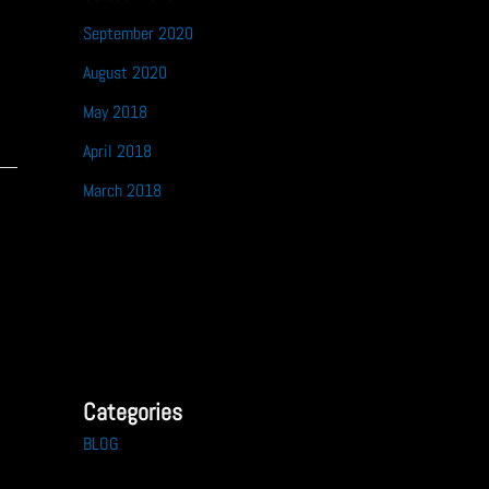
September 2020
August 2020
May 2018
April 2018
March 2018
Categories
BLOG