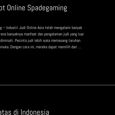
lot Online Spadegaming
g – Industri Judi Online Asia telah mengalami banyak
rena banyaknya manfaat dan pengalaman judi yang luar
t diminati. Pecinta judi lebih suka memasang taruhan
emuka. Dengan cara ini, mereka dapat memilih dari …
tas di Indonesia