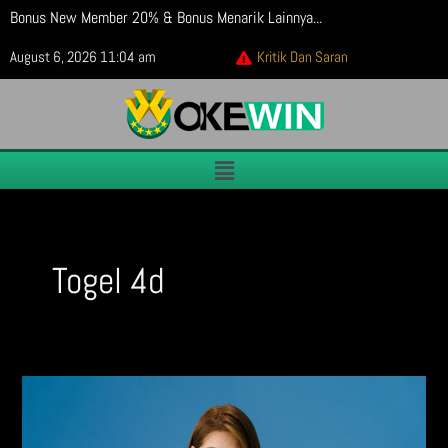
Bonus New Member 20% & Bonus Menarik Lainnya...
August 6, 2026 11:04 am
Kritik Dan Saran
Togel 4d