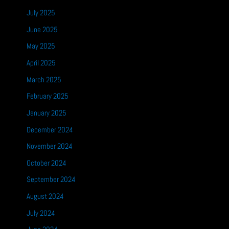
July 2025
June 2025
May 2025
April 2025
March 2025
February 2025
January 2025
December 2024
November 2024
October 2024
September 2024
August 2024
July 2024