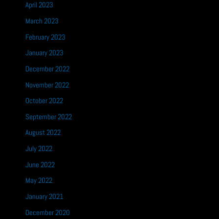
April 2023
March 2023
February 2023
January 2023
December 2022
November 2022
October 2022
September 2022
August 2022
July 2022
June 2022
May 2022
January 2021
December 2020