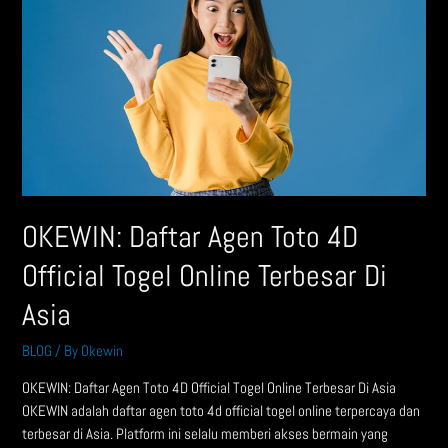
OKEWIN: Daftar Agen Toto 4D
Official Togel Online Terbesar Di
Asia
BLOG
/ By
Okewin
OKEWIN: Daftar Agen Toto 4D Official Togel Online Terbesar Di Asia
OKEWIN adalah daftar agen toto 4d official togel online terpercaya dan
terbesar di Asia. Platform ini selalu memberi akses bermain yang