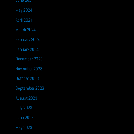
June 2024
May 2024
April 2024
March 2024
February 2024
January 2024
December 2023
November 2023
October 2023
September 2023
August 2023
July 2023
June 2023
May 2023