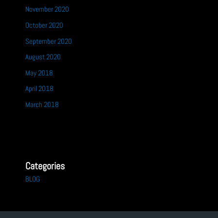
November 2020
October 2020
September 2020
August 2020
May 2018
April 2018
March 2018
Categories
BLOG