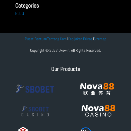
Categories
BLOG
Pusat Bantuan
Tentang Kami
Kebijakan Privasi
Sitemap
Copyright © 2023 Okewin. All Rights Reserved.
Our Products