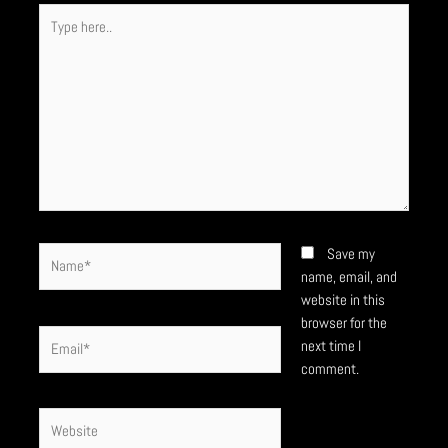
Save my
name, email, and
website in this
browser for the
next time I
comment.