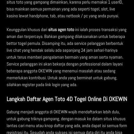
situs toto yang gampang dimainkan, karena perlu memakai 1 userID,
bisa mainkan semua permainan yang ada seperti togel, slot, live
kasino lewat handphone, tab, atau netbook / pc yang anda punyai.
Keunggulan khusus dari
situs agen toto
ini ialah proses transaksi yang
aman dan terpercaya. Bahkan gampang dilaksanakan untuk beberapa
bettor togel pemula. Disamping itu, ada service pelanggan berbentuk
live chat yang hendak selalu ada sepanjang 24 jam sehari-harinya
untuk terus memberi pengalaman bermain yang aman serta nyaman.
Service pelanggan ini akan bekerja dengan professional dalam layani
beberapa anggota OKEWIN yang menemui masalah atau sedang
memerlukan kontribusi. Untuk anda yang berminat untuk gabung,
silahkan register pada link login yang ada.
Langkah Daftar Agen Toto 4D Togel Online Di OKEWIN
Gabung menjadi anggota di OKEWIN wajib mendaftarkan lebih dulu,
untuk gabung triknya gampang, dengan masuk ke dalam situs khusus
lantas cari menu atau knop daftar yang ada, anda dapat isi semua form
registrasi itu. Sesudah anda sukses isi semua data diri itu anda bisa