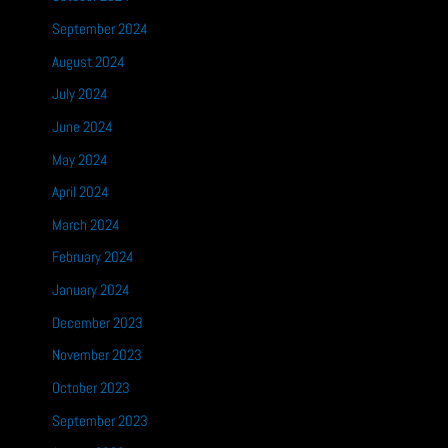
September 2024
August 2024
July 2024
June 2024
May 2024
April 2024
March 2024
February 2024
January 2024
December 2023
November 2023
October 2023
September 2023