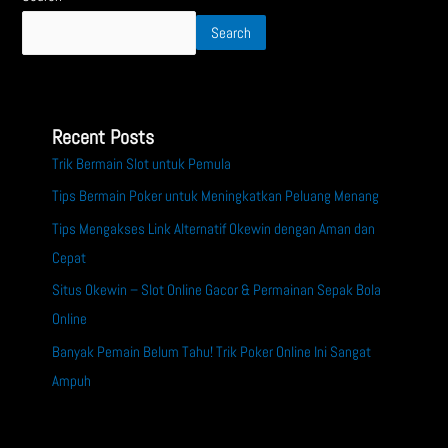
Search
Recent Posts
Trik Bermain Slot untuk Pemula
Tips Bermain Poker untuk Meningkatkan Peluang Menang
Tips Mengakses Link Alternatif Okewin dengan Aman dan
Cepat
Situs Okewin – Slot Online Gacor & Permainan Sepak Bola
Online
Banyak Pemain Belum Tahu! Trik Poker Online Ini Sangat
Ampuh