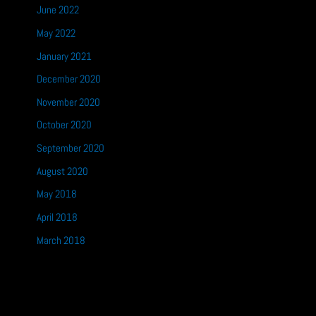
June 2022
May 2022
January 2021
December 2020
November 2020
October 2020
September 2020
August 2020
May 2018
April 2018
March 2018