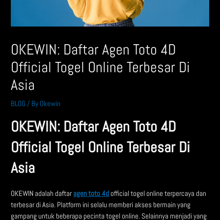
OKEWIN: Daftar Agen Toto 4D
Official Togel Online Terbesar Di
Asia
BLOG
/ By
Okewin
OKEWIN: Daftar Agen Toto 4D
Official Togel Online Terbesar Di
Asia
OKEWIN adalah daftar
agen toto 4d
official togel online terpercaya dan
terbesar di Asia. Platform ini selalu memberi akses bermain yang
gampang untuk beberapa pecinta togel online. Selainnya menjadi yang