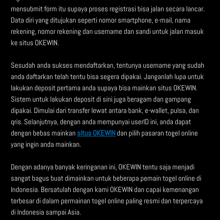
mensubmit form itu supaya proses registrasi bisa jalan secara lancar.
Data diri yang ditujukan seperti nomor smartphone, e-mail, nama
rekening, nomor rekening dan username dan sandi untuk jalan masuk
ke situs OKEWIN.
Sesudah anda sukses mendaftarkan, tentunya username yang sudah
anda daftarkan telah tentu bisa segera dipakai. Janganlah lupa untuk
lakukan deposit pertama anda supaya bisa mainkan situs OKEWIN.
Sistem untuk lakukan deposit di sini juga beragam dan gampang
dipakai. Dimulai dari transfer lewat antara bank, e-wallet, pulsa, dan
qris. Selanjutnya, dengan anda mempunyai userID ini, anda dapat
dengan bebas mainkan
situs OKEWIN
dan pilih pasaran togel online
yang ingin anda mainkan.
Dengan adanya banyak keringanan ini, OKEWIN tentu saja menjadi
sangat bagus buat dimainkan untuk beberapa pemain togel online di
Indonesia. Bersatulah dengan kami OKEWIN dan capai kemenangan
terbesar di dalam permainan togel online paling resmi dan terpercaya
di Indonesia sampai Asia.