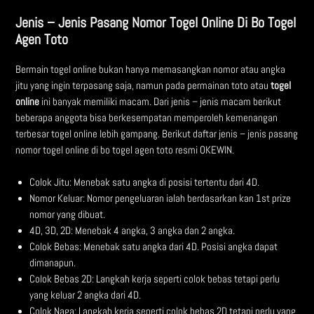
Jenis – Jenis Pasang Nomor Togel Online Di Bo Togel
Agen Toto
Bermain togel online bukan hanya memasangkan nomor atau angka
jitu yang ingin terpasang saja, namun pada permainan toto atau
togel
online
ini banyak memiliki macam. Dari jenis – jenis macam berikut
beberapa anggota bisa berkesempatan memperoleh kemenangan
terbesar togel online lebih gampang. Berikut daftar jenis – jenis pasang
nomor togel online di bo togel agen toto resmi OKEWIN.
Colok Jitu: Menebak satu angka di posisi tertentu dari 4D.
Nomor Keluar: Nomor pengeluaran ialah berdasarkan kan 1st prize
nomor yang dibuat.
4D, 3D, 2D: Menebak 4 angka, 3 angka dan 2 angka.
Colok Bebas: Menebak satu angka dari 4D. Posisi angka dapat
dimanapun.
Colok Bebas 2D: Langkah kerja seperti colok bebas tetapi perlu
yang keluar 2 angka dari 4D.
Colok Naga: Langkah kerja seperti colok bebas 2D tetapi perlu yang