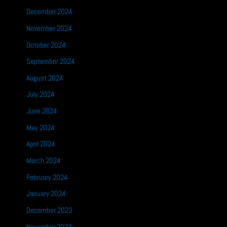
December 2024
November 2024
October 2024
September 2024
August 2024
July 2024
June 2024
May 2024
April 2024
March 2024
February 2024
January 2024
December 2023
November 2023