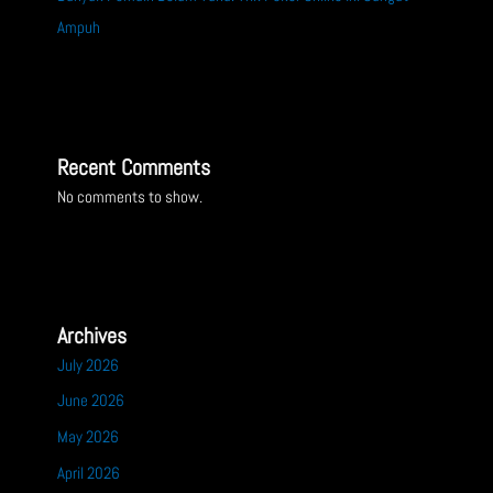
Ampuh
Recent Comments
No comments to show.
Archives
July 2026
June 2026
May 2026
April 2026