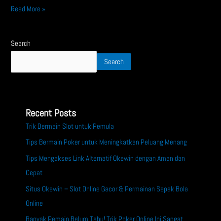
Read More »
Search
Search
Recent Posts
Trik Bermain Slot untuk Pemula
Tips Bermain Poker untuk Meningkatkan Peluang Menang
Tips Mengakses Link Alternatif Okewin dengan Aman dan
Cepat
Situs Okewin – Slot Online Gacor & Permainan Sepak Bola
Online
Banyak Pemain Belum Tahu! Trik Poker Online Ini Sangat