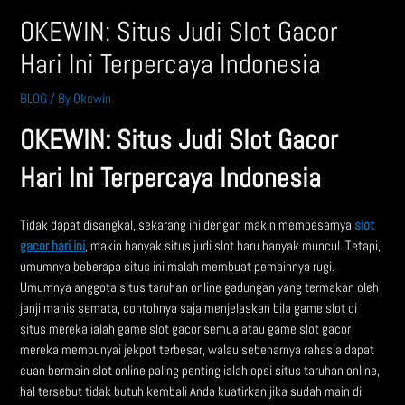
OKEWIN: Situs Judi Slot Gacor
Hari Ini Terpercaya Indonesia
BLOG
/ By
Okewin
OKEWIN: Situs Judi Slot Gacor
Hari Ini Terpercaya Indonesia
Tidak dapat disangkal, sekarang ini dengan makin membesarnya
slot
gacor hari ini
, makin banyak situs judi slot baru banyak muncul. Tetapi,
umumnya beberapa situs ini malah membuat pemainnya rugi.
Umumnya anggota situs taruhan online gadungan yang termakan oleh
janji manis semata, contohnya saja menjelaskan bila game slot di
situs mereka ialah game slot gacor semua atau game slot gacor
mereka mempunyai jekpot terbesar, walau sebenarnya rahasia dapat
cuan bermain slot online paling penting ialah opsi situs taruhan online,
hal tersebut tidak butuh kembali Anda kuatirkan jika sudah main di