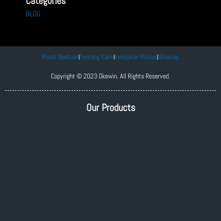
Categories
BLOG
Pusat Bantuan
Tentang Kami
Kebijakan Privasi
Sitemap
Copyright © 2023 Okewin. All Rights Reserved.
Our Products