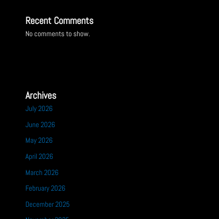
Recent Comments
No comments to show.
Archives
July 2026
June 2026
May 2026
April 2026
March 2026
February 2026
December 2025