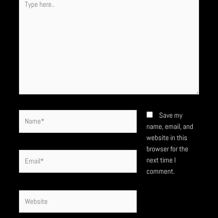
Save my
name, email, and
website in this
browser for the
next time I
comment.