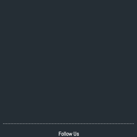
Follow Us