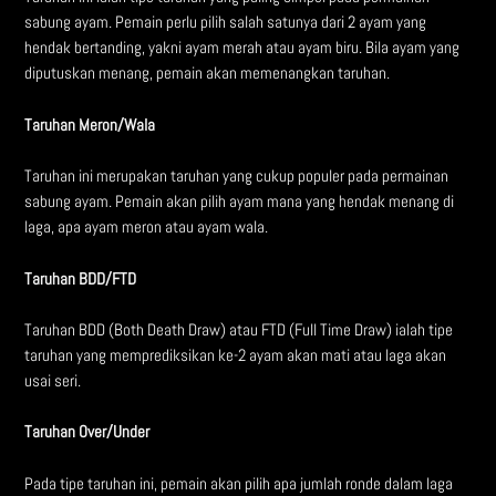
sabung ayam. Pemain perlu pilih salah satunya dari 2 ayam yang
hendak bertanding, yakni ayam merah atau ayam biru. Bila ayam yang
diputuskan menang, pemain akan memenangkan taruhan.
Taruhan Meron/Wala
Taruhan ini merupakan taruhan yang cukup populer pada permainan
sabung ayam. Pemain akan pilih ayam mana yang hendak menang di
laga, apa ayam meron atau ayam wala.
Taruhan BDD/FTD
Taruhan BDD (Both Death Draw) atau FTD (Full Time Draw) ialah tipe
taruhan yang memprediksikan ke-2 ayam akan mati atau laga akan
usai seri.
Taruhan Over/Under
Pada tipe taruhan ini, pemain akan pilih apa jumlah ronde dalam laga