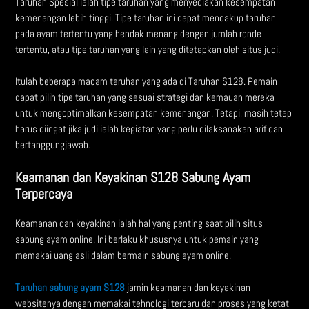
Taruhan Spesial ialah tipe taruhan yang menyediakan kesempatan
kemenangan lebih tinggi. Tipe taruhan ini dapat mencakup taruhan
pada ayam tertentu yang hendak menang dengan jumlah ronde
tertentu, atau tipe taruhan yang lain yang ditetapkan oleh situs judi.
Itulah beberapa macam taruhan yang ada di Taruhan S128. Pemain
dapat pilih tipe taruhan yang sesuai strategi dan kemauan mereka
untuk mengoptimalkan kesempatan kemenangan. Tetapi, masih tetap
harus diingat jika judi ialah kegiatan yang perlu dilaksanakan arif dan
bertanggungjawab.
Keamanan dan Keyakinan S128 Sabung Ayam
Terpercaya
Keamanan dan keyakinan ialah hal yang penting saat pilih situs
sabung ayam online. Ini berlaku khususnya untuk pemain yang
memakai uang asli dalam bermain sabung ayam online.
Taruhan sabung ayam S128
jamin keamanan dan keyakinan
websitenya dengan memakai tehnologi terbaru dan proses yang ketat