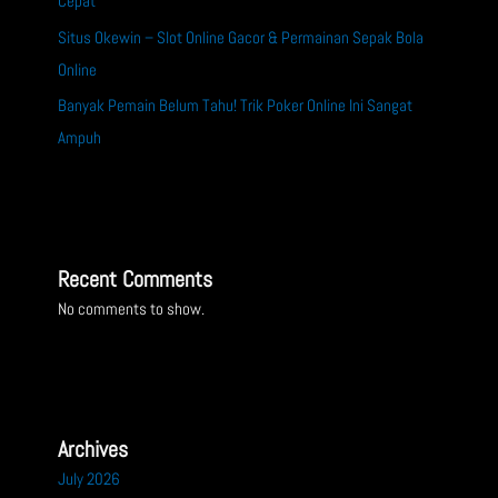
Cepat
Situs Okewin – Slot Online Gacor & Permainan Sepak Bola
Online
Banyak Pemain Belum Tahu! Trik Poker Online Ini Sangat
Ampuh
Recent Comments
No comments to show.
Archives
July 2026