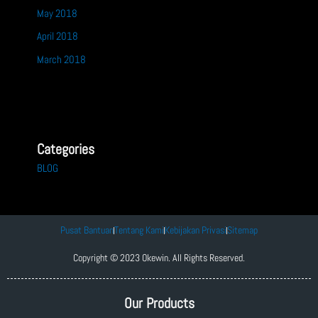
May 2018
April 2018
March 2018
Categories
BLOG
Pusat Bantuan
Tentang Kami
Kebijakan Privasi
Sitemap
Copyright © 2023 Okewin. All Rights Reserved.
Our Products