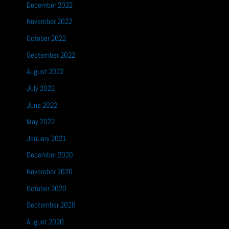
December 2022
November 2022
October 2022
September 2022
August 2022
July 2022
June 2022
May 2022
January 2021
December 2020
November 2020
October 2020
September 2020
August 2020