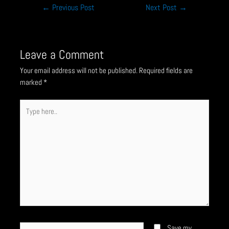
←
Previous Post
Next Post
→
Leave a Comment
Your email address will not be published.
Required fields are
marked
*
Save my