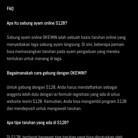
FAQ
Apa itu sabung ayam online S128?
Sabung ayam online OKEWIN ialah sebuah basis taruhan online yang
menyediakan laga sabung ayam langsung. Di sini, beberapa pemain
bisa memasangkan taruhan pada ayam pengaduan yang mereka
tentukan untuk menang di laga.
Bagaimanakah cara gabung dengan OKEWIN?
Untuk gabung dengan S128, Anda harus mendaftarkan sebagai
anggota lebih dulu dengan isi formulir registrasi yang ada di situs
website resmi S128. Kemudian, Anda bisa mengambil program S128
dan mendeposit untuk mengawali taruhan.
Apa tipe taruhan yang ada di S128?
Di S128, terdapat beragam tipe taruhan yang bisa diputuskan oleh