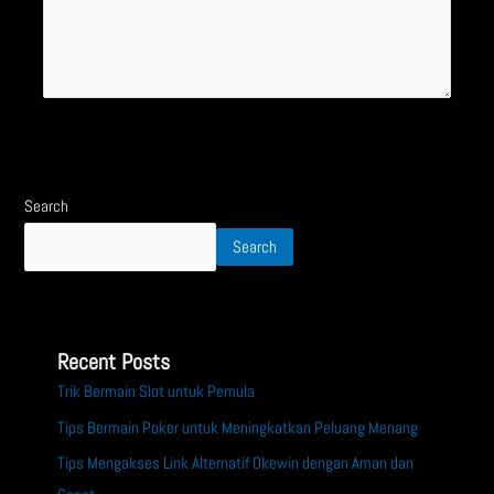
Search
Search
Recent Posts
Trik Bermain Slot untuk Pemula
Tips Bermain Poker untuk Meningkatkan Peluang Menang
Tips Mengakses Link Alternatif Okewin dengan Aman dan