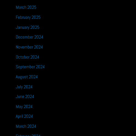
March 2025
February 2025
January 2025
December 2024
November 2024
October 2024
September 2024
August 2024
July 2024
June 2024
May 2024
April 2024
March 2024