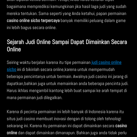
bagaimana memprediksi kemungkinan jika hasil laga judi yang sudah
mereka tentukan. Sama seperti yang Anda ketahui, papan permainan
casino online s
icbo
terpercaya
banyak memiliki peluang dalam game
ini lebih bagus secara online.
Sejarah
Judi Online Sampai Dapat Dimainkan Secara
Online
Seiring waktu berjalan karena itu tipe permainan
judi casino
online
sicbo
ini di bikinlah secara online,karena untuk mempermudah
beberapa pencintanya untuk bermain. Awalnya judi casino ini jarang di
dapatkan,bahkan juga untuk memainkan anda beberapa pencinta judi.
Harus ikhlas mengambil kantong lebih buat sampai ke arah tempat di
mana permainan judi dilegalkan.
Karena di pecinta permainan ini lebih banyak di Indonesia karena itu
situs judi casino membuat inovasi dengan di tolong oleh tehnologi
sekarang ini. Karena itu permainan ini dapat dimainkan secara
casino
online
dan dapat dimainkan dimanapun. Bahkan juga anda tidak perlu