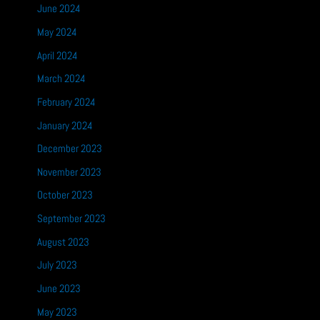
June 2024
May 2024
April 2024
March 2024
February 2024
January 2024
December 2023
November 2023
October 2023
September 2023
August 2023
July 2023
June 2023
May 2023