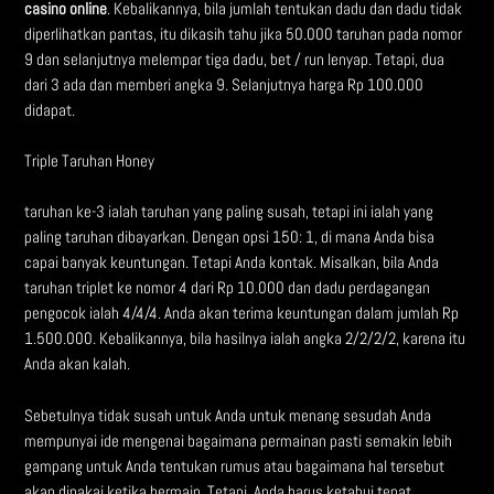
casino online
. Kebalikannya, bila jumlah tentukan dadu dan dadu tidak
diperlihatkan pantas, itu dikasih tahu jika 50.000 taruhan pada nomor
9 dan selanjutnya melempar tiga dadu, bet / run lenyap. Tetapi, dua
dari 3 ada dan memberi angka 9. Selanjutnya harga Rp 100.000
didapat.
Triple Taruhan Honey
taruhan ke-3 ialah taruhan yang paling susah, tetapi ini ialah yang
paling taruhan dibayarkan. Dengan opsi 150: 1, di mana Anda bisa
capai banyak keuntungan. Tetapi Anda kontak. Misalkan, bila Anda
taruhan triplet ke nomor 4 dari Rp 10.000 dan dadu perdagangan
pengocok ialah 4/4/4. Anda akan terima keuntungan dalam jumlah Rp
1.500.000. Kebalikannya, bila hasilnya ialah angka 2/2/2/2, karena itu
Anda akan kalah.
Sebetulnya tidak susah untuk Anda untuk menang sesudah Anda
mempunyai ide mengenai bagaimana permainan pasti semakin lebih
gampang untuk Anda tentukan rumus atau bagaimana hal tersebut
akan dipakai ketika bermain. Tetapi, Anda harus ketahui tepat