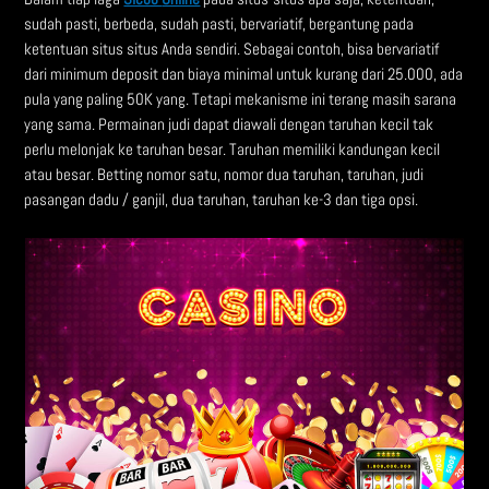
sudah pasti, berbeda, sudah pasti, bervariatif, bergantung pada
ketentuan situs situs Anda sendiri. Sebagai contoh, bisa bervariatif
dari minimum deposit dan biaya minimal untuk kurang dari 25.000, ada
pula yang paling 50K yang. Tetapi mekanisme ini terang masih sarana
yang sama. Permainan judi dapat diawali dengan taruhan kecil tak
perlu melonjak ke taruhan besar. Taruhan memiliki kandungan kecil
atau besar. Betting nomor satu, nomor dua taruhan, taruhan, judi
pasangan dadu / ganjil, dua taruhan, taruhan ke-3 dan tiga opsi.