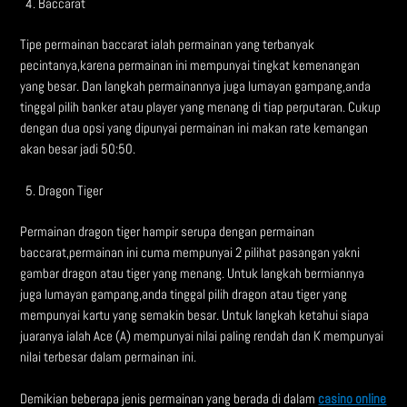
Baccarat
Tipe permainan baccarat ialah permainan yang terbanyak
pecintanya,karena permainan ini mempunyai tingkat kemenangan
yang besar. Dan langkah permainannya juga lumayan gampang,anda
tinggal pilih banker atau player yang menang di tiap perputaran. Cukup
dengan dua opsi yang dipunyai permainan ini makan rate kemangan
akan besar jadi 50:50.
Dragon Tiger
Permainan dragon tiger hampir serupa dengan permainan
baccarat,permainan ini cuma mempunyai 2 pilihat pasangan yakni
gambar dragon atau tiger yang menang. Untuk langkah bermiannya
juga lumayan gampang,anda tinggal pilih dragon atau tiger yang
mempunyai kartu yang semakin besar. Untuk langkah ketahui siapa
juaranya ialah Ace (A) mempunyai nilai paling rendah dan K mempunyai
nilai terbesar dalam permainan ini.
Demikian beberapa jenis permainan yang berada di dalam
casino online