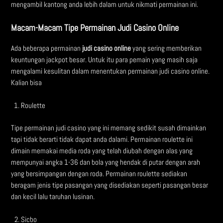
mengambil kantong anda lebih dalam untuk nikmati permainan ini.
Macam-Macam Tipe Permainan Judi Casino Online
Ada beberapa permainan
judi casino online
yang sering memberikan
keuntungan jackpot besar. Untuk itu para pemain yang masih saja
mengalami kesulitan dalam menentukan permainan judi casino online.
Kalian bisa
Roulette
Tipe permainan judi casino yang ini memang sedikit susah dimainkan
tapi tidak berarti tidak dapat anda dalami. Permainan roulette ini
dimain memakai media roda yang telah diubah dengan alas yang
mempunyai angka 1-36 dan bola yang hendak di putar dengan arah
yang bersimpangan dengan roda. Permainan roulette sediakan
beragam jenis tipe pasangan yang disediakan seperti pasangan besar
dan kecil lalu taruhan lusinan.
Sicbo