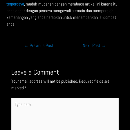
terpercaya
, mudah-mudahan dengan membaca artikel ini karena itu
anda dapat dengan percaya mengawali bermain dan memperoleh
kemenangan yang anda harapkan untuk menambahkan isi dompet
anda.
←
Previous Post
Next Post
→
Leave a Comment
Your email address will not be published.
Required fields are
marked
*