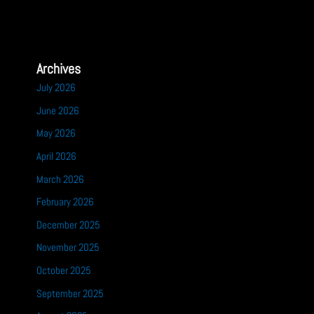
Archives
July 2026
June 2026
May 2026
April 2026
March 2026
February 2026
December 2025
November 2025
October 2025
September 2025