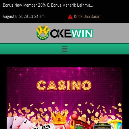
Bonus New Member 20% & Bonus Menarik Lainnya...
August 6, 2026 11:24 am
Kritik Dan Saran