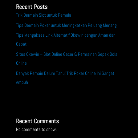
Recent Posts
Trik Bermain Slot untuk Pemula
Tips Bermain Poker untuk Meningkatkan Peluang Menang
Tips Mengakses Link Alternatif Okewin dengan Aman dan
Cepat
Situs Okewin – Slot Online Gacor & Permainan Sepak Bola
Online
Banyak Pemain Belum Tahu! Trik Poker Online Ini Sangat
Ampuh
Recent Comments
No comments to show.