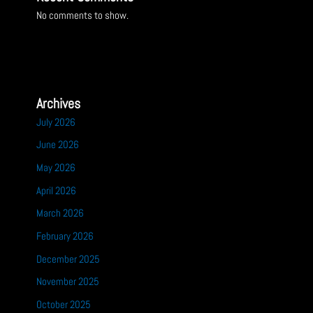
No comments to show.
Archives
July 2026
June 2026
May 2026
April 2026
March 2026
February 2026
December 2025
November 2025
October 2025