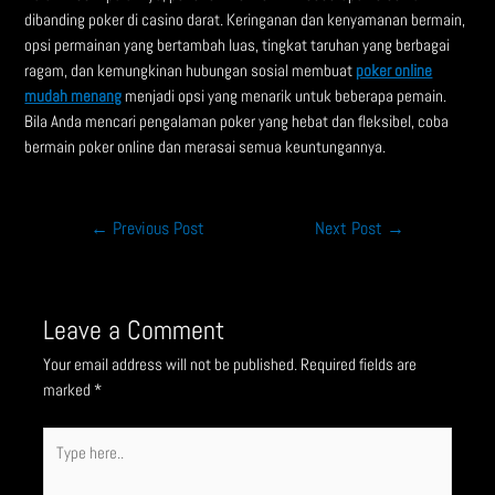
dibanding poker di casino darat. Keringanan dan kenyamanan bermain,
opsi permainan yang bertambah luas, tingkat taruhan yang berbagai
ragam, dan kemungkinan hubungan sosial membuat
poker online
mudah menang
menjadi opsi yang menarik untuk beberapa pemain.
Bila Anda mencari pengalaman poker yang hebat dan fleksibel, coba
bermain poker online dan merasai semua keuntungannya.
←
Previous Post
Next Post
→
Leave a Comment
Your email address will not be published.
Required fields are
marked
*