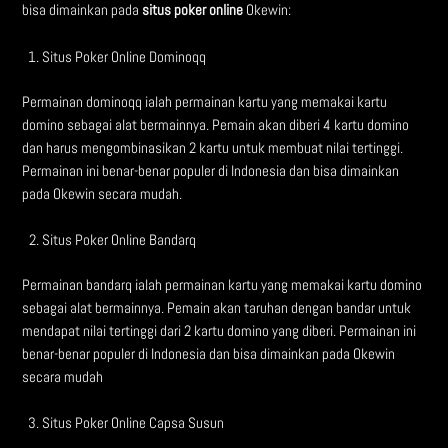
bisa dimainkan pada
situs poker online
Okewin:
Situs Poker Online Dominoqq
Permainan dominoqq ialah permainan kartu yang memakai kartu
domino sebagai alat bermainnya. Pemain akan diberi 4 kartu domino
dan harus mengombinasikan 2 kartu untuk membuat nilai tertinggi.
Permainan ini benar-benar populer di Indonesia dan bisa dimainkan
pada Okewin secara mudah.
Situs Poker Online Bandarq
Permainan bandarq ialah permainan kartu yang memakai kartu domino
sebagai alat bermainnya. Pemain akan taruhan dengan bandar untuk
mendapat nilai tertinggi dari 2 kartu domino yang diberi. Permainan ini
benar-benar populer di Indonesia dan bisa dimainkan pada Okewin
secara mudah
Situs Poker Online Capsa Susun