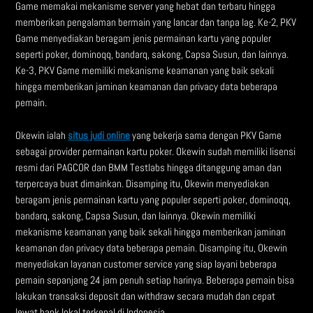
Game memakai mekanisme server yang hebat dan terbaru hingga
memberikan pengalaman bermain yang lancar dan tanpa lag. Ke-2, PKV
Game menyediakan beragam jenis permainan kartu yang populer
seperti poker, dominoqq, bandarq, sakong, Capsa Susun, dan lainnya.
Ke-3, PKV Game memiliki mekanisme keamanan yang baik sekali
hingga memberikan jaminan keamanan dan privacy data beberapa
pemain.
Okewin ialah
situs judi online
yang bekerja sama dengan PKV Game
sebagai provider permainan kartu poker. Okewin sudah memiliki lisensi
resmi dari PAGCOR dan BMM Testlabs hingga ditanggung aman dan
terpercaya buat dimainkan. Disamping itu, Okewin menyediakan
beragam jenis permainan kartu yang populer seperti poker, dominoqq,
bandarq, sakong, Capsa Susun, dan lainnya. Okewin memiliki
mekanisme keamanan yang baik sekali hingga memberikan jaminan
keamanan dan privacy data beberapa pemain. Disamping itu, Okewin
menyediakan layanan customer service yang siap layani beberapa
pemain sepanjang 24 jam penuh setiap harinya. Beberapa pemain bisa
lakukan transaksi deposit dan withdraw secara mudah dan cepat
lewat bank lokal terkenal di Indonesia.