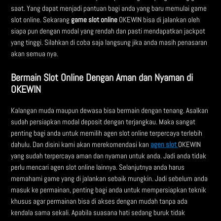
saat. Yang dapat menjadi pantuan bagi anda yang baru memulai game
slot online. Sekarang
game slot online
OKEWIN bisa di jalankan oleh
siapa pun dengan modal yang rendah dan pasti mendapatkan jackpot
yang tinggi. Silahkan di coba saja langsung jika anda masih penasaran
akan semua nya.
Bermain Slot Online Dengan Aman dan Nyaman di
OKEWIN
Kalangan muda maupun dewasa bisa bermain dengan tenang. Asalkan
sudah persiapkan modal deposit dengan terjangkau. Maka sangat
penting bagi anda untuk memilih agen slot online terpercaya terlebih
dahulu. Dan disini kami akan merekomendasi kan
agen slot
OKEWIN
yang sudah terpercaya aman dan nyaman untuk anda. Jadi anda tidak
perlu mencari agen slot online lainnya. Selanjutnya anda harus
memahami game yang di jalankan sebaik mungkin. Jadi sebelum anda
masuk ke permainan, penting bagi anda untuk mempersiapkan teknik
khusus agar permainan bisa di akses dengan mudah tanpa ada
kendala sama sekali. Apabila suasana hati sedang buruk tidak