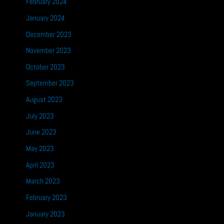
February 2024
January 2024
December 2023
November 2023
October 2023
September 2023
August 2023
July 2023
June 2023
May 2023
April 2023
March 2023
February 2023
January 2023