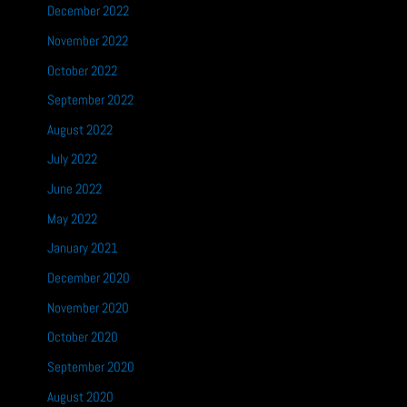
December 2022
November 2022
October 2022
September 2022
August 2022
July 2022
June 2022
May 2022
January 2021
December 2020
November 2020
October 2020
September 2020
August 2020