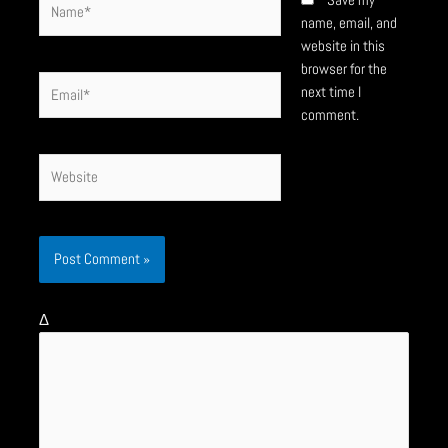
Save my
name, email, and
website in this
browser for the
next time I
comment.
Δ