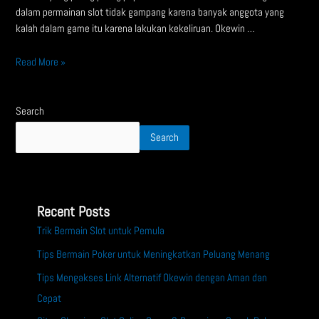
dalam permainan slot tidak gampang karena banyak anggota yang
kalah dalam game itu karena lakukan kekeliruan. Okewin …
Read More »
Search
Search
Recent Posts
Trik Bermain Slot untuk Pemula
Tips Bermain Poker untuk Meningkatkan Peluang Menang
Tips Mengakses Link Alternatif Okewin dengan Aman dan
Cepat