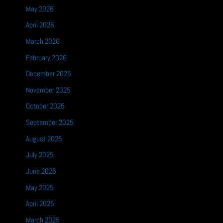
May 2026
April 2026
March 2026
February 2026
December 2025
November 2025
October 2025
September 2025
August 2025
July 2025
June 2025
May 2025
April 2025
March 2025