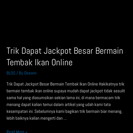
Trik Dapat Jackpot Besar Bermain
Tembak Ikan Online
BLOG
/ By
Okewin
Trik Dapat Jackpot Besar Bermain Tembak Ikan Online Hakikatnya trik
bermain tembak ikan online supaya mudah dapat jackpot tidak sesulit
sama hal yang diasumsikan sekian lama ini, di mana bermacam trik
menang dapat kalian temui dalam artikel yang udah kami tata
kesempatan ini. Sebelumnya kami bagikan trik bermain biar menang,
lebih baiknya kalian mengerti dan …
Read More »