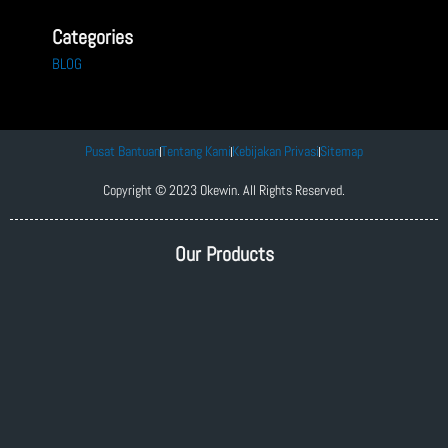
Categories
BLOG
Pusat Bantuan
Tentang Kami
Kebijakan Privasi
Sitemap
Copyright © 2023 Okewin. All Rights Reserved.
Our Products