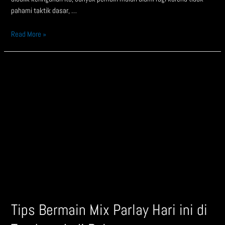
pahami taktik dasar, …
Read More »
Tips Bermain Mix Parlay Hari ini di