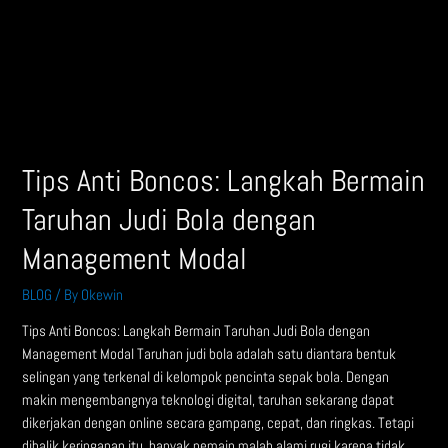
Tips Anti Boncos: Langkah Bermain
Taruhan Judi Bola dengan
Management Modal
BLOG
/ By
Okewin
Tips Anti Boncos: Langkah Bermain Taruhan Judi Bola dengan
Management Modal Taruhan judi bola adalah satu diantara bentuk
selingan yang terkenal di kelompok pencinta sepak bola. Dengan
makin mengembangnya teknologi digital, taruhan sekarang dapat
dikerjakan dengan online secara gampang, cepat, dan ringkas. Tetapi
dibalik keringanan itu, banyak pemain malah alami rugi karena tidak