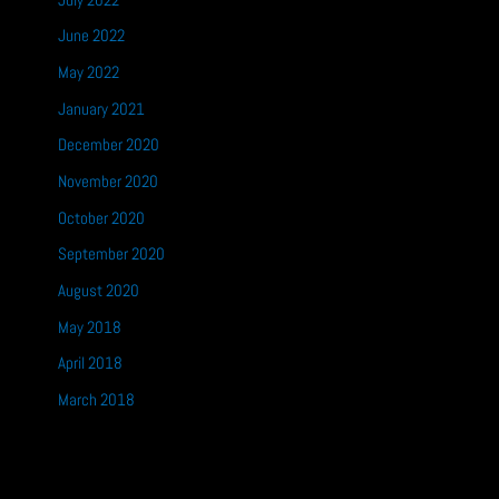
June 2022
May 2022
January 2021
December 2020
November 2020
October 2020
September 2020
August 2020
May 2018
April 2018
March 2018