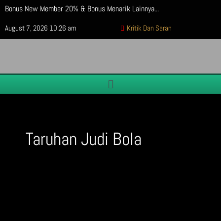
Bonus New Member 20% & Bonus Menarik Lainnya...
August 7, 2026 10:26 am
Kritik Dan Saran
Taruhan Judi Bola