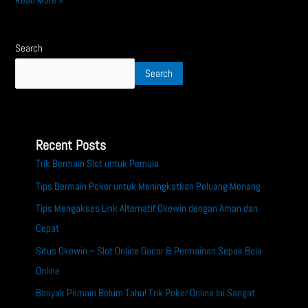
Read More »
Search
Search
Recent Posts
Trik Bermain Slot untuk Pemula
Tips Bermain Poker untuk Meningkatkan Peluang Menang
Tips Mengakses Link Alternatif Okewin dengan Aman dan
Cepat
Situs Okewin – Slot Online Gacor & Permainan Sepak Bola
Online
Banyak Pemain Belum Tahu! Trik Poker Online Ini Sangat