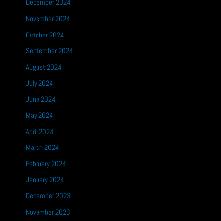
December 2024
November 2024
October 2024
September 2024
August 2024
July 2024
June 2024
May 2024
April 2024
March 2024
February 2024
January 2024
December 2023
November 2023