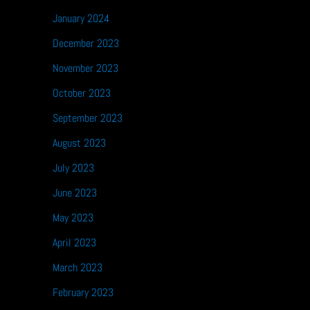
January 2024
December 2023
November 2023
October 2023
September 2023
August 2023
July 2023
June 2023
May 2023
April 2023
March 2023
February 2023