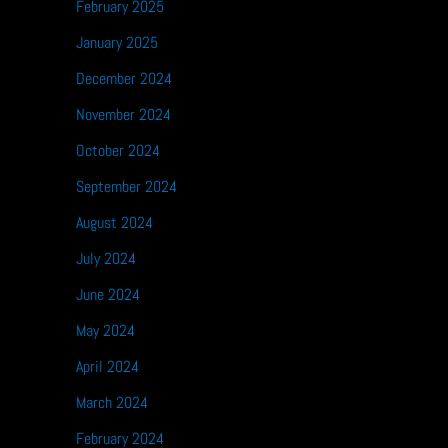
February 2025
January 2025
December 2024
November 2024
October 2024
September 2024
August 2024
July 2024
June 2024
May 2024
April 2024
March 2024
February 2024