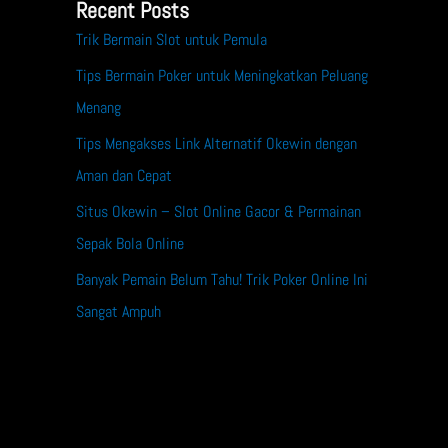
Recent Posts
Trik Bermain Slot untuk Pemula
Tips Bermain Poker untuk Meningkatkan Peluang
Menang
Tips Mengakses Link Alternatif Okewin dengan
Aman dan Cepat
Situs Okewin – Slot Online Gacor & Permainan
Sepak Bola Online
Banyak Pemain Belum Tahu! Trik Poker Online Ini
Sangat Ampuh