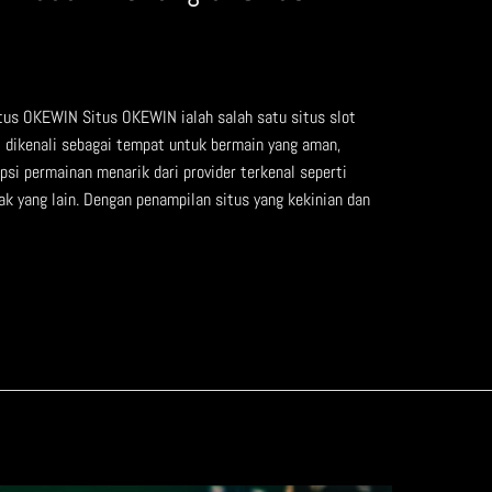
tus OKEWIN Situs OKEWIN ialah salah satu situs slot
ni dikenali sebagai tempat untuk bermain yang aman,
si permainan menarik dari provider terkenal seperti
ak yang lain. Dengan penampilan situs yang kekinian dan