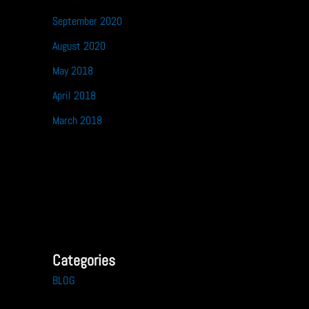
September 2020
August 2020
May 2018
April 2018
March 2018
Categories
BLOG