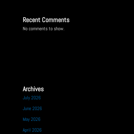
Recent Comments
No comments to show.
Archives
July 2026
June 2026
May 2026
April 2026