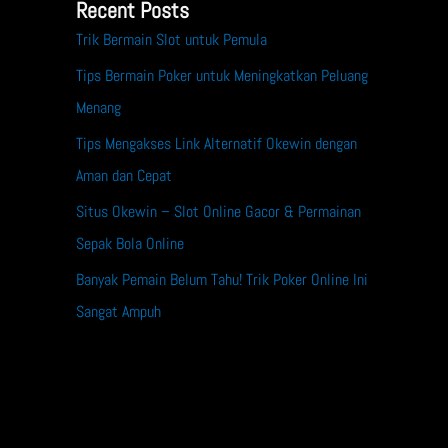
Recent Posts
Trik Bermain Slot untuk Pemula
Tips Bermain Poker untuk Meningkatkan Peluang
Menang
Tips Mengakses Link Alternatif Okewin dengan
Aman dan Cepat
Situs Okewin – Slot Online Gacor & Permainan
Sepak Bola Online
Banyak Pemain Belum Tahu! Trik Poker Online Ini
Sangat Ampuh