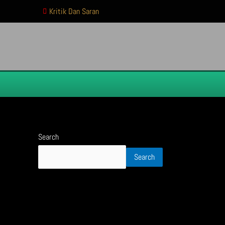
Kritik Dan Saran
Search
Search