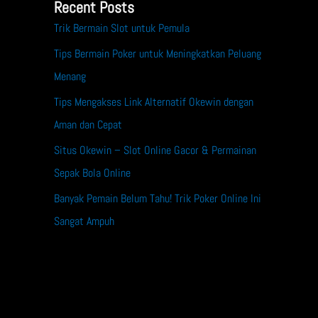
Recent Posts
Trik Bermain Slot untuk Pemula
Tips Bermain Poker untuk Meningkatkan Peluang
Menang
Tips Mengakses Link Alternatif Okewin dengan
Aman dan Cepat
Situs Okewin – Slot Online Gacor & Permainan
Sepak Bola Online
Banyak Pemain Belum Tahu! Trik Poker Online Ini
Sangat Ampuh