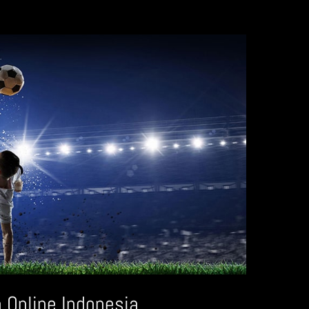
a Online Indonesia