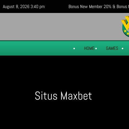
Bonus New Member 20% & Bonus Men
August 8, 2026 3:40 pm
HOME
GAMES
Situs Maxbet