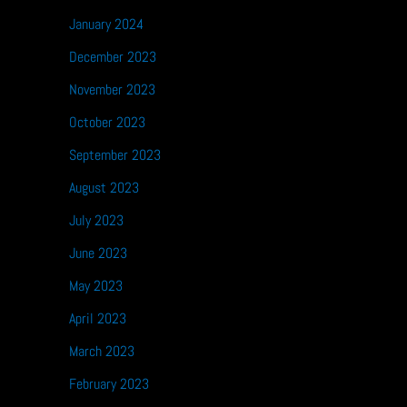
January 2024
December 2023
November 2023
October 2023
September 2023
August 2023
July 2023
June 2023
May 2023
April 2023
March 2023
February 2023