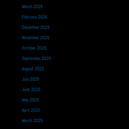
March 2026
February 2026
December 2025
November 2025
October 2025
September 2025
August 2025
July 2025
June 2025
May 2025
April 2025
March 2025