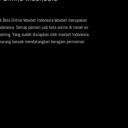
udi Bola Online Maxbet Indonesia Maxbet merupakan
ndonesia. Setiap pemain judi bola online di tanah air
aming. Yang sudah disiapkan oleh maxbet Indonesia.
ekarang banyak mendatangkan beragam permainan