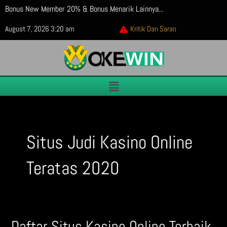
Bonus New Member 20% & Bonus Menarik Lainnya...
August 7, 2026 3:20 am
Kritik Dan Saran
Situs Judi Kasino Online
Teratas 2020
Daftar Situs Kasino Online Terbaik