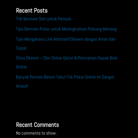
Recent Posts
Trik Bermain Slot untuk Pemula
Tips Bermain Poker untuk Meningkatkan Peluang Menang
Tips Mengakses Link Alternatif Okewin dengan Aman dan
Cepat
Situs Okewin – Slot Online Gacor & Permainan Sepak Bola
Online
Banyak Pemain Belum Tahu! Trik Poker Online Ini Sangat
Ampuh
Recent Comments
No comments to show.