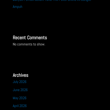
Ampuh
Recent Comments
No comments to show.
Archives
July 2026
June 2026
May 2026
April 2026