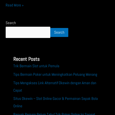
Read More »
Search
Search
Recent Posts
Trik Bermain Slot untuk Pemula
Tips Bermain Poker untuk Meningkatkan Peluang Menang
Tips Mengakses Link Alternatif Okewin dengan Aman dan
Cepat
Situs Okewin – Slot Online Gacor & Permainan Sepak Bola
Online
Banyak Pemain Belum Tahu! Trik Poker Online Ini Sangat