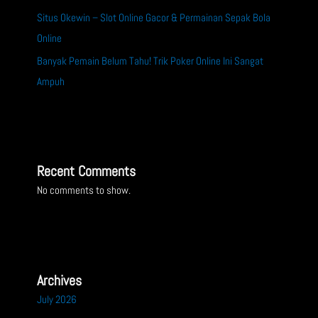
Situs Okewin – Slot Online Gacor & Permainan Sepak Bola
Online
Banyak Pemain Belum Tahu! Trik Poker Online Ini Sangat
Ampuh
Recent Comments
No comments to show.
Archives
July 2026