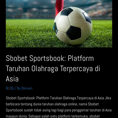
Sbobet Sportsbook: Platform
Taruhan Olahraga Terpercaya di
Asia
BLOG
/ By
Okewin
Sbobet Sportsbook: Platform Taruhan Olahraga Terpercaya di Asia Jika
berbicara tentang dunia taruhan olahraga online, nama Sbobet
Sportsbook sudah tidak asing lagi bagi para penggemar taruhan di Asia
maupun dunia. Sebagai salah satu platform terkemuka, sbobet