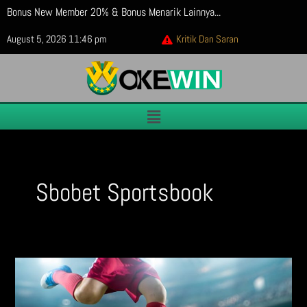
Bonus New Member 20% & Bonus Menarik Lainnya...
August 5, 2026 11:46 pm
Kritik Dan Saran
Sbobet Sportsbook