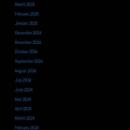
March 2025
February 2025
January 2025
December 2024
November 2024
October 2024
September 2024
August 2024
July 2024
June 2024
May 2024
April 2024
March 2024
February 2024