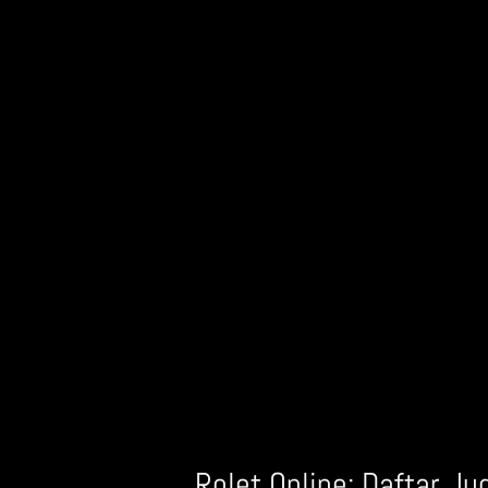
Rolet Online: Daftar Ju