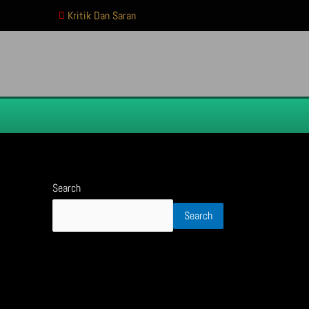
Kritik Dan Saran
Search
Search