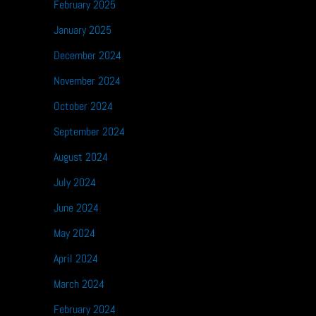
February 2025
January 2025
December 2024
November 2024
October 2024
September 2024
August 2024
July 2024
June 2024
May 2024
April 2024
March 2024
February 2024