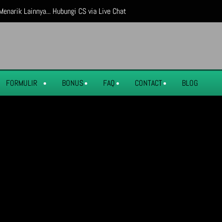
arik Lainnya... Hubungi CS via Live Chat
FORMULIR
BONUS
FAQ
CONTACT
BLOG