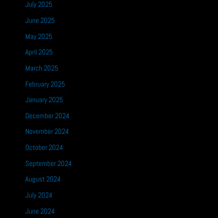
July 2025
June 2025
May 2025
April 2025
March 2025
February 2025
January 2025
December 2024
November 2024
October 2024
September 2024
August 2024
July 2024
June 2024