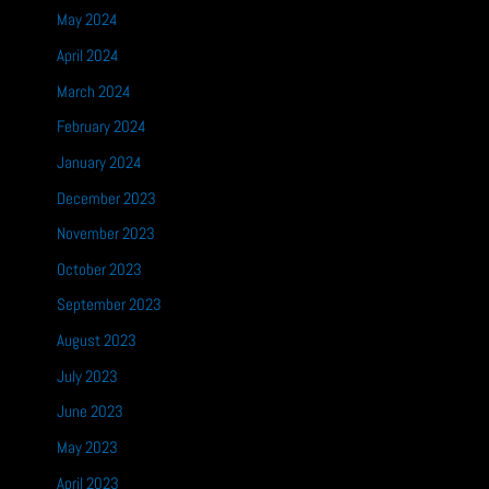
May 2024
April 2024
March 2024
February 2024
January 2024
December 2023
November 2023
October 2023
September 2023
August 2023
July 2023
June 2023
May 2023
April 2023