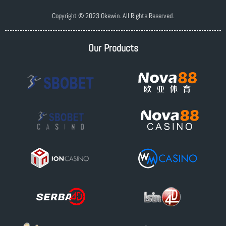
Copyright © 2023 Okewin. All Rights Reserved.
Our Products