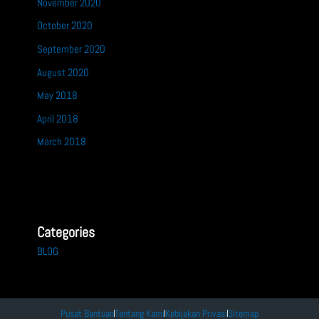
November 2020
October 2020
September 2020
August 2020
May 2018
April 2018
March 2018
Categories
BLOG
Pusat Bantuan
Tentang Kami
Kebijakan Privasi
Sitemap