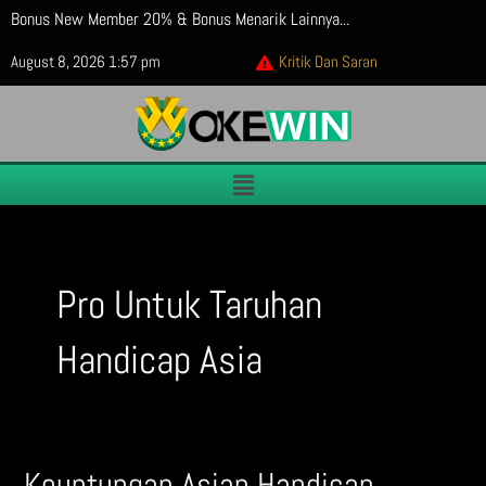
Bonus New Member 20% & Bonus Menarik Lainnya...
August 8, 2026 1:57 pm
Kritik Dan Saran
Pro Untuk Taruhan
Handicap Asia
Keuntungan Asian Handicap