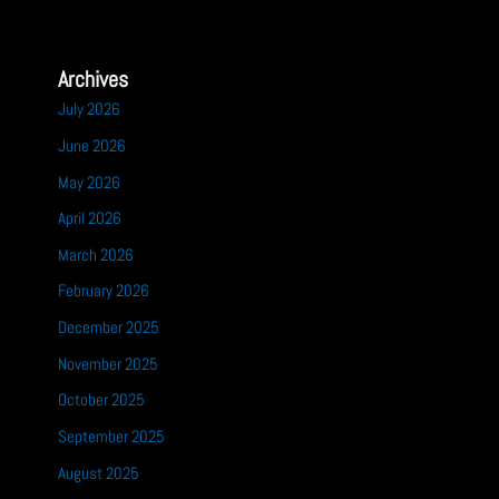
Archives
July 2026
June 2026
May 2026
April 2026
March 2026
February 2026
December 2025
November 2025
October 2025
September 2025
August 2025