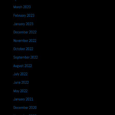
March 2023
February 2023
January 2023
December 2022
November 2022
October 2022
September 2022
August 2022
July 2022
June 2022
May 2022
January 2021
December 2020