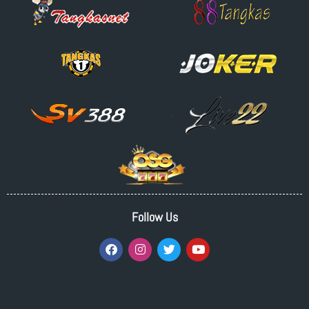
Follow Us