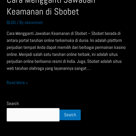
Keamanan di Sbobet
BLOG
/ By
okewinnet
Cara Mengganti Jawaban Keamanan di Sbobet – Sbobet berada di
antara portal taruhan online terkemuka di dunia. Ini adalah platform
perjudian tempat Anda dapat memilih dari berbagai permainan kasino
online. Menjadi salah satu taruhan online terbaik, ini adalah situs
perjudian online berlisensi resmi di India. Juga, Sbobet adalah situs
web taruhan olahraga yang layanannya sangat …
Read More »
Search
Search