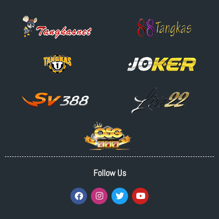
Follow Us