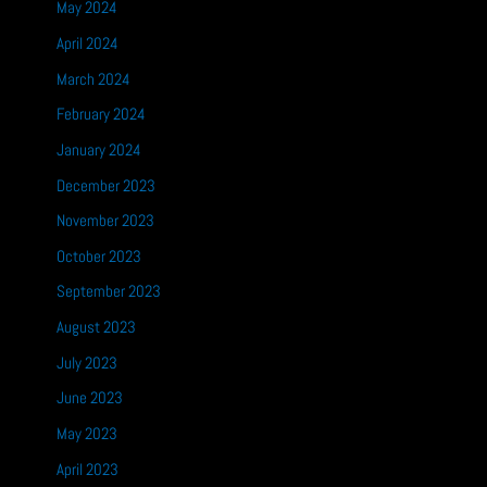
May 2024
April 2024
March 2024
February 2024
January 2024
December 2023
November 2023
October 2023
September 2023
August 2023
July 2023
June 2023
May 2023
April 2023