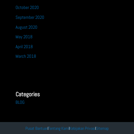
October 2020
September 2020
August 2020
May 2018
April 2018
March 2018
Categories
BLOG
Pusat Bantuan
Tentang Kami
Kebijakan Privasi
Sitemap