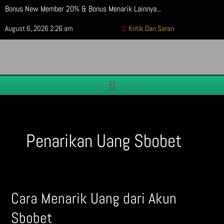
Bonus New Member 20% & Bonus Menarik Lainnya...
August 6, 2026 2:26 am
Kritik Dan Saran
Penarikan Uang Sbobet
Cara Menarik Uang dari Akun
Sbobet