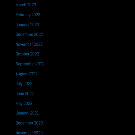
March 2023
February 2023
January 2023
December 2022
November 2022
October 2022
September 2022
August 2022
July 2022
June 2022
May 2022
January 2021
December 2020
November 2020