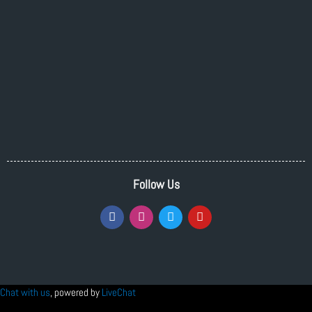
Follow Us
Chat with us
, powered by
LiveChat