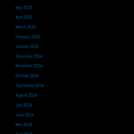
May 2025
April 2025
March 2025
February 2025
January 2025
December 2024
November 2024
October 2024
September 2024
August 2024
July 2024
June 2024
May 2024