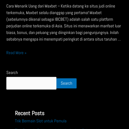
Cara Menarik Uang dari Maxbet – Ketika datang ke situs judi online
terkemuka, Maxbet selalu dianggap yang pertama! Maxbet
(sebelumnya dikenal sebagai IBCBET) adalah salah satu platform
perjudian online terkemuka di Asia. Situs ini menawarkan manfaat luar
biasa, bonus, dan peluang yang diinginkan bagi pengunjungnya. Inilah
sebabnya mengapa ini menempati peringkat di antara situs taruhan …
Read More »
Search
Search
Recent Posts
Trik Bermain Slot untuk Pemula