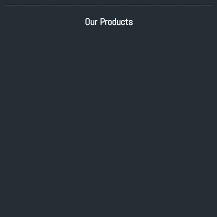
Our Products