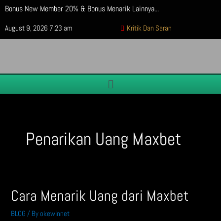
Bonus New Member 20% & Bonus Menarik Lainnya...
August 9, 2026 7:23 am
Kritik Dan Saran
Penarikan Uang Maxbet
Cara Menarik Uang dari Maxbet
BLOG
/ By
okewinnet