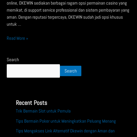
online, OKEWIN sediakan berbagai ragam opsi permainan casino yang
memikat, di support service professional dan sistem pembayaran yang
aman. Dengan reputasi terpercaya, OKEWIN sudah jadi opsi khusus
untuk …
Read More »
Search
Search
Recent Posts
Trik Bermain Slot untuk Pemula
Tips Bermain Poker untuk Meningkatkan Peluang Menang
Tips Mengakses Link Alternatif Okewin dengan Aman dan