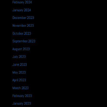
February 2024
January 2024
December 2023
November 2023
October 2023
September 2023
August 2023
July 2023
June 2023
May 2023
April 2023
March 2023
February 2023
January 2023