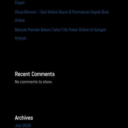
Cepat
Situs Okewin – Slot Online Gacor & Permainan Sepak Bola
Online
Banyak Pemain Belum Tahu! Trik Poker Online Ini Sangat
Ampuh
Recent Comments
No comments to show.
Archives
July 2026