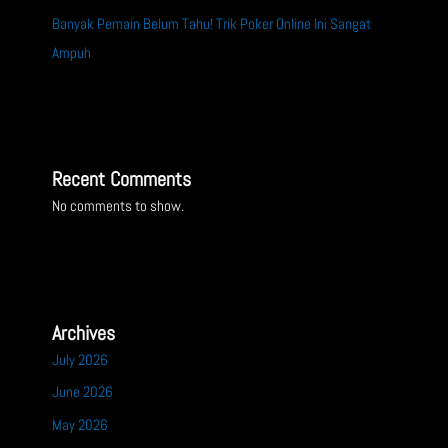
Banyak Pemain Belum Tahu! Trik Poker Online Ini Sangat
Ampuh
Recent Comments
No comments to show.
Archives
July 2026
June 2026
May 2026