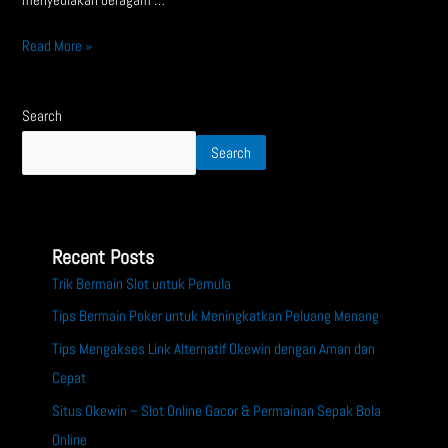
Read More »
Search
Search
Recent Posts
Trik Bermain Slot untuk Pemula
Tips Bermain Poker untuk Meningkatkan Peluang Menang
Tips Mengakses Link Alternatif Okewin dengan Aman dan
Cepat
Situs Okewin – Slot Online Gacor & Permainan Sepak Bola
Online