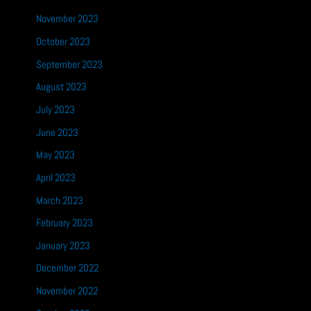
November 2023
October 2023
September 2023
August 2023
July 2023
June 2023
May 2023
April 2023
March 2023
February 2023
January 2023
December 2022
November 2022