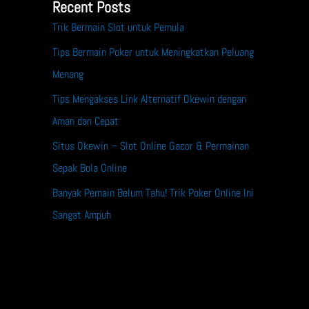
Recent Posts
Trik Bermain Slot untuk Pemula
Tips Bermain Poker untuk Meningkatkan Peluang
Menang
Tips Mengakses Link Alternatif Okewin dengan
Aman dan Cepat
Situs Okewin – Slot Online Gacor & Permainan
Sepak Bola Online
Banyak Pemain Belum Tahu! Trik Poker Online Ini
Sangat Ampuh