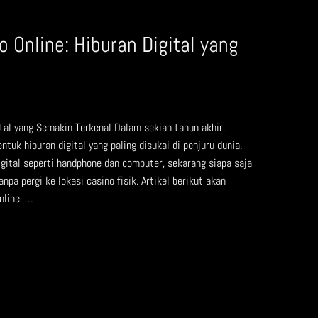
 Online: Hiburan Digital yang
tal yang Semakin Terkenal Dalam sekian tahun akhir,
tuk hiburan digital yang paling disukai di penjuru dunia.
gital seperti handphone dan computer, sekarang siapa saja
a pergi ke lokasi casino fisik. Artikel berikut akan
nline, …