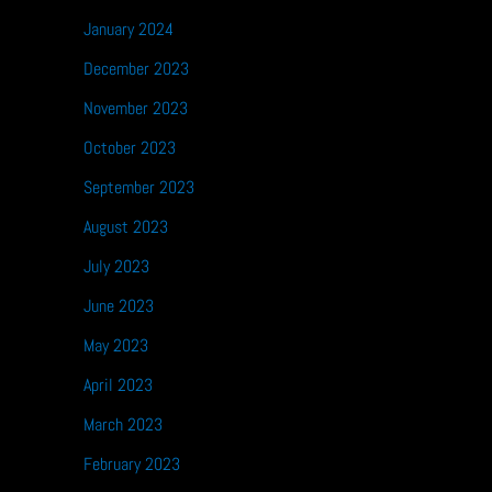
January 2024
December 2023
November 2023
October 2023
September 2023
August 2023
July 2023
June 2023
May 2023
April 2023
March 2023
February 2023