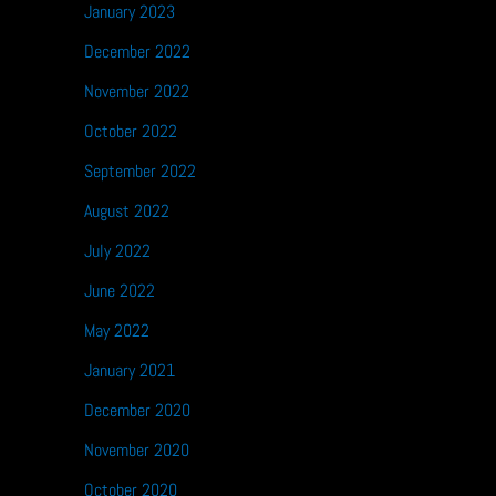
January 2023
December 2022
November 2022
October 2022
September 2022
August 2022
July 2022
June 2022
May 2022
January 2021
December 2020
November 2020
October 2020