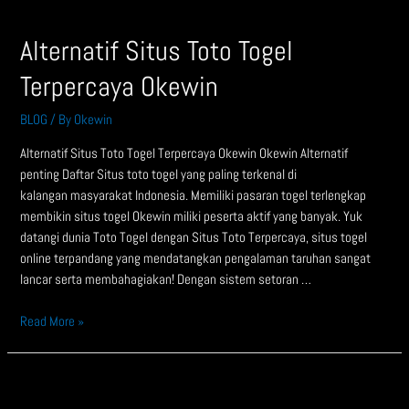
Alternatif Situs Toto Togel
Terpercaya Okewin
BLOG
/ By
Okewin
Alternatif Situs Toto Togel Terpercaya Okewin Okewin Alternatif
penting Daftar Situs toto togel yang paling terkenal di
kalangan masyarakat Indonesia. Memiliki pasaran togel terlengkap
membikin situs togel Okewin miliki peserta aktif yang banyak. Yuk
datangi dunia Toto Togel dengan Situs Toto Terpercaya, situs togel
online terpandang yang mendatangkan pengalaman taruhan sangat
lancar serta membahagiakan! Dengan sistem setoran …
Read More »