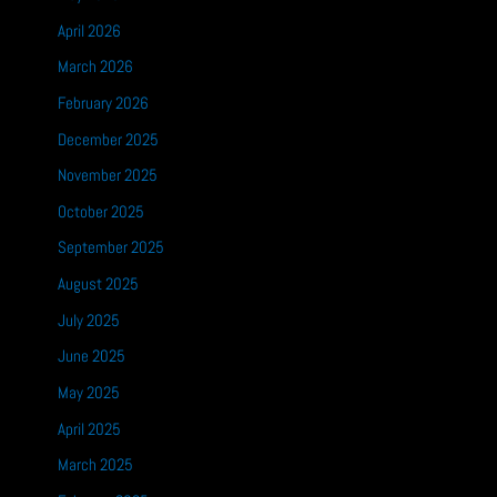
April 2026
March 2026
February 2026
December 2025
November 2025
October 2025
September 2025
August 2025
July 2025
June 2025
May 2025
April 2025
March 2025