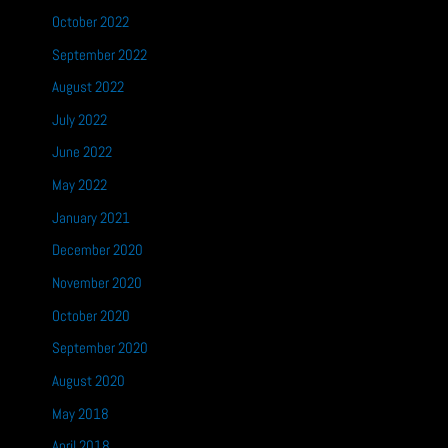
October 2022
September 2022
August 2022
July 2022
June 2022
May 2022
January 2021
December 2020
November 2020
October 2020
September 2020
August 2020
May 2018
April 2018