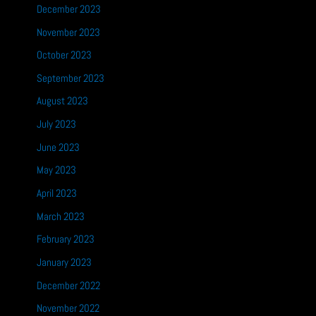
December 2023
November 2023
October 2023
September 2023
August 2023
July 2023
June 2023
May 2023
April 2023
March 2023
February 2023
January 2023
December 2022
November 2022