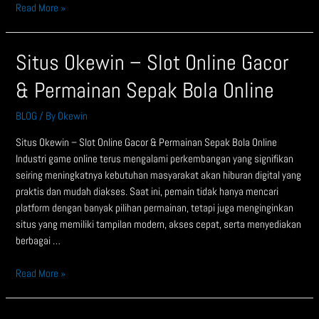
Read More »
Situs Okewin – Slot Online Gacor
& Permainan Sepak Bola Online
BLOG
/ By
Okewin
Situs Okewin – Slot Online Gacor & Permainan Sepak Bola Online
Industri game online terus mengalami perkembangan yang signifikan
seiring meningkatnya kebutuhan masyarakat akan hiburan digital yang
praktis dan mudah diakses. Saat ini, pemain tidak hanya mencari
platform dengan banyak pilihan permainan, tetapi juga menginginkan
situs yang memiliki tampilan modern, akses cepat, serta menyediakan
berbagai …
Read More »