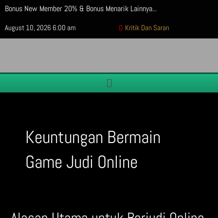
Bonus New Member 20% & Bonus Menarik Lainnya...
August 10, 2026 6:00 am
Kritik Dan Saran
Keuntungan Bermain
Game Judi Online
Alasan Utama untuk Berjudi Online