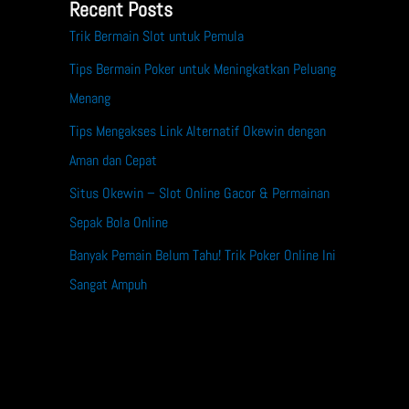
Recent Posts
Trik Bermain Slot untuk Pemula
Tips Bermain Poker untuk Meningkatkan Peluang
Menang
Tips Mengakses Link Alternatif Okewin dengan
Aman dan Cepat
Situs Okewin – Slot Online Gacor & Permainan
Sepak Bola Online
Banyak Pemain Belum Tahu! Trik Poker Online Ini
Sangat Ampuh