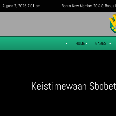
Bonus New Member 20% & Bonus Men
August 7, 2026 7:01 am
HOME
GAMES
Keistimewaan Sbobet 