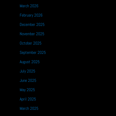
March 2026
February 2026
December 2025
November 2025
October 2025
September 2025
August 2025
July 2025
June 2025
May 2025
April 2025
March 2025