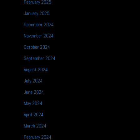
February 2025
January 2025
December 2024
November 2024
October 2024
September 2024
August 2024
July 2024
June 2024
May 2024
April 2024
March 2024
February 2024