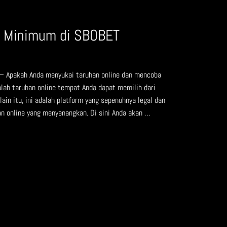
n Minimum di SBOBET
– Apakah Anda menyukai taruhan online dan mencoba
ah taruhan online tempat Anda dapat memilih dari
ain itu, ini adalah platform yang sepenuhnya legal dan
an online yang menyenangkan. Di sini Anda akan …