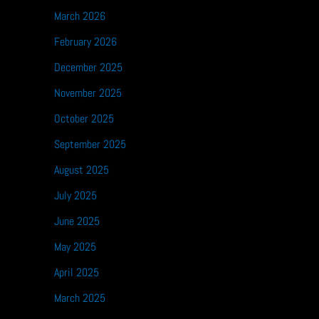
March 2026
February 2026
December 2025
November 2025
October 2025
September 2025
August 2025
July 2025
June 2025
May 2025
April 2025
March 2025