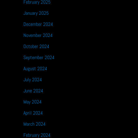
February 2025
January 2025
December 2024
November 2024
October 2024
September 2024
August 2024
July 2024
June 2024
May 2024
April 2024
March 2024
February 2024