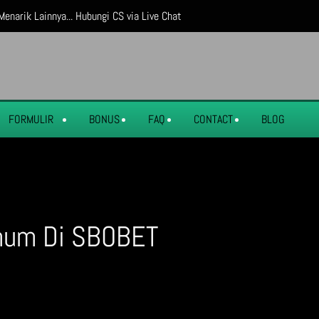
arik Lainnya... Hubungi CS via Live Chat
FORMULIR
BONUS
FAQ
CONTACT
BLOG
mum Di SBOBET