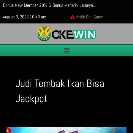
Bonus New Member 20% & Bonus Menarik Lainnya...
August 9, 2026 10:40 am
Kritik Dan Saran
Judi Tembak Ikan Bisa
Jackpot