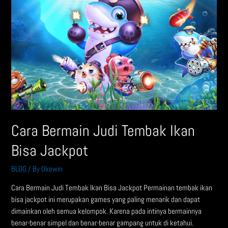
Cara Bermain Judi Tembak Ikan
Bisa Jackpot
BLOG
/ By
Okewin
Cara Bermain Judi Tembak Ikan Bisa Jackpot Permainan tembak ikan
bisa jackpot ini merupakan games yang paling menarik dan dapat
dimainkan oleh semua kelompok. Karena pada intinya bermainnya
benar-benar simpel dan benar-benar gampang untuk di ketahui.