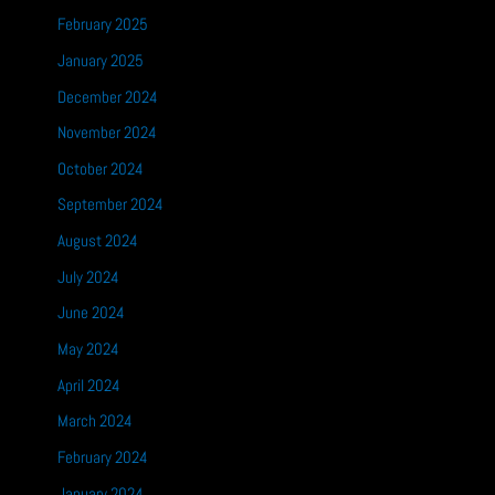
February 2025
January 2025
December 2024
November 2024
October 2024
September 2024
August 2024
July 2024
June 2024
May 2024
April 2024
March 2024
February 2024
January 2024