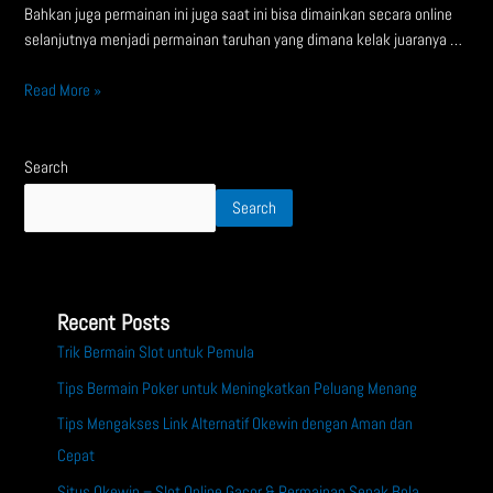
Bahkan juga permainan ini juga saat ini bisa dimainkan secara online
selanjutnya menjadi permainan taruhan yang dimana kelak juaranya …
Read More »
Search
Search
Recent Posts
Trik Bermain Slot untuk Pemula
Tips Bermain Poker untuk Meningkatkan Peluang Menang
Tips Mengakses Link Alternatif Okewin dengan Aman dan
Cepat
Situs Okewin – Slot Online Gacor & Permainan Sepak Bola