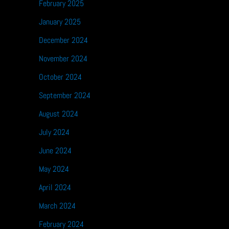
February 2025
January 2025
December 2024
November 2024
October 2024
September 2024
August 2024
July 2024
June 2024
May 2024
April 2024
March 2024
February 2024