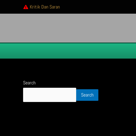
Kritik Dan Saran
Search
Search