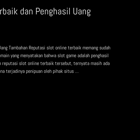
erbaik dan Penghasil Uang
 Uang Tambahan Reputasi slot online terbaik memang sudah
pemain yang menyatakan bahwa slot game adalah penghasil
reputasi slot online terbaik tersebut, ternyata masih ada
ena terjadinya penipuan oleh pihak situs …