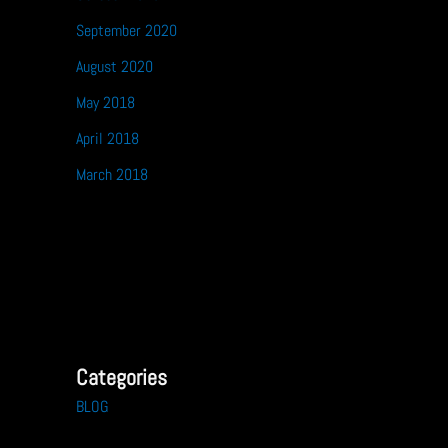
September 2020
August 2020
May 2018
April 2018
March 2018
Categories
BLOG