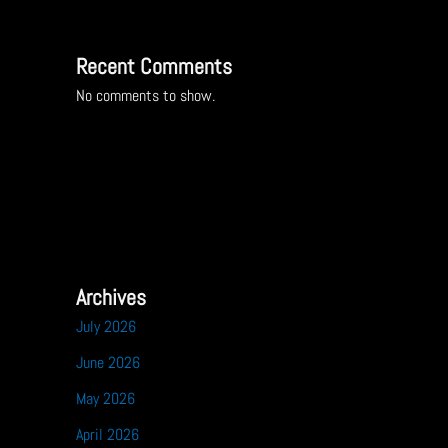
Recent Comments
No comments to show.
Archives
July 2026
June 2026
May 2026
April 2026