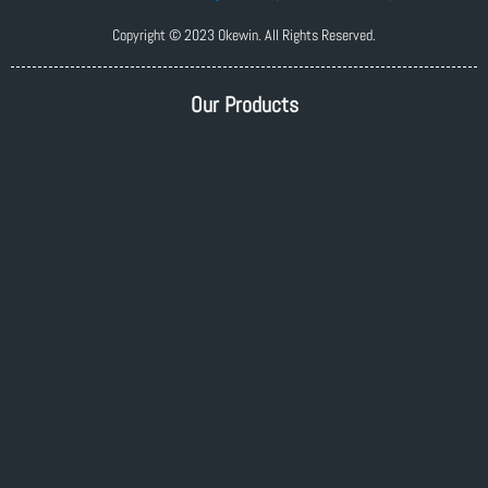
Copyright © 2023 Okewin. All Rights Reserved.
Our Products