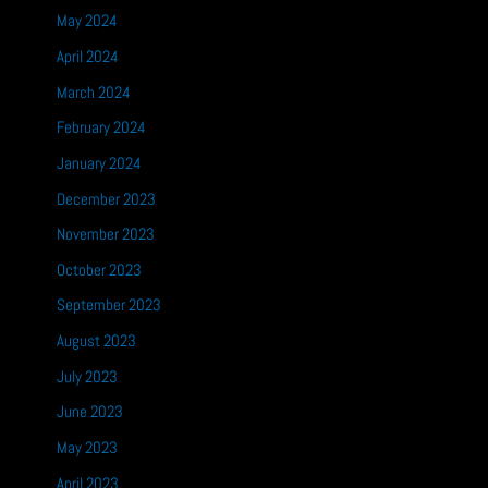
May 2024
April 2024
March 2024
February 2024
January 2024
December 2023
November 2023
October 2023
September 2023
August 2023
July 2023
June 2023
May 2023
April 2023