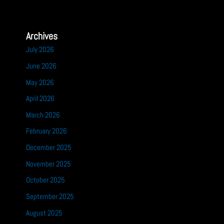
Archives
July 2026
June 2026
May 2026
April 2026
March 2026
February 2026
December 2025
November 2025
October 2025
September 2025
August 2025