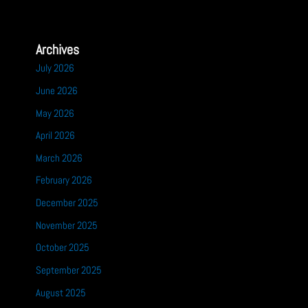
Archives
July 2026
June 2026
May 2026
April 2026
March 2026
February 2026
December 2025
November 2025
October 2025
September 2025
August 2025