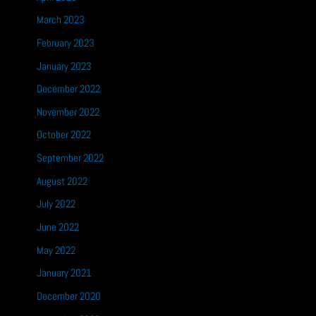
March 2023
February 2023
January 2023
December 2022
November 2022
October 2022
September 2022
August 2022
July 2022
June 2022
May 2022
January 2021
December 2020