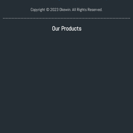
Copyright © 2023 Okewin. All Rights Reserved.
Our Products