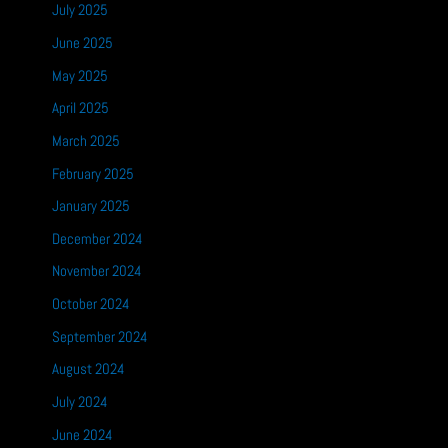
July 2025
June 2025
May 2025
April 2025
March 2025
February 2025
January 2025
December 2024
November 2024
October 2024
September 2024
August 2024
July 2024
June 2024