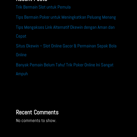
Trik Bermain Slot untuk Pemula
Tips Bermain Poker untuk Meningkatkan Peluang Menang
Tips Mengakses Link Alternatif Okewin dengan Aman dan
Cepat
Situs Okewin – Slot Online Gacor & Permainan Sepak Bola
Online
Banyak Pemain Belum Tahu! Trik Poker Online Ini Sangat
Ampuh
Recent Comments
No comments to show.